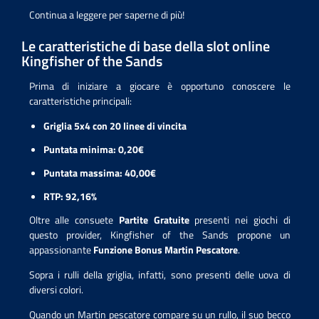
Continua a leggere per saperne di più!
Le caratteristiche di base della slot online
Kingfisher of the Sands
Prima di iniziare a giocare è opportuno conoscere le
caratteristiche principali:
Griglia 5x4 con 20 linee di vincita
Puntata minima: 0,20€
Puntata massima: 40,00€
RTP: 92,16%
Oltre alle consuete
Partite Gratuite
presenti nei giochi di
questo provider, Kingfisher of the Sands propone un
appassionante
Funzione Bonus Martin Pescatore
.
Sopra i rulli della griglia, infatti, sono presenti delle uova di
diversi colori.
Quando un Martin pescatore compare su un rullo, il suo becco