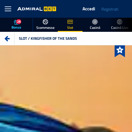
Accedi
Registrati
28
Bonus
Scommesse
Slot
Casinò
Casinò Live
SLOT / KINGFISHER OF THE SANDS