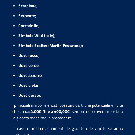
Scorpione;
Serpente;
Coccodrillo;
Simbolo Wild (Jolly);
Simbolo Scatter (Martin Pescatore);
Uovo rosso;
Uovo verde;
Uovo azzurro;
Uovo viola;
Uovo dorato.
I principali simboli elencati possono darti una potenziale vincita
che va
da 4,00€ fino a 400,00€
, sempre dopo aver impostato
la giocata massima in precedenza.
In caso di malfunzionamenti, le giocate e le vincite saranno
annullate.