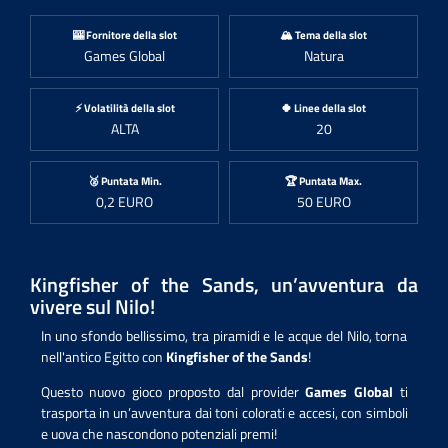
🎰 Fornitore della slot
🏔️ Tema della slot
Games Global
Natura
⚡ Volatilità della slot
🍀 Linee della slot
ALTA
20
🥈 Puntata Min.
🏆 Puntata Max.
0,2 EURO
50 EURO
Kingfisher of the Sands, un’avventura da
vivere sul Nilo!
In uno sfondo bellissimo, tra piramidi e le acque del Nilo, torna
nell'antico Egitto con
Kingfisher of the Sands
!
Questo nuovo gioco proposto dal provider
Games Global
ti
trasporta in un’avventura dai toni colorati e accesi, con simboli
e uova che nascondono potenziali premi!