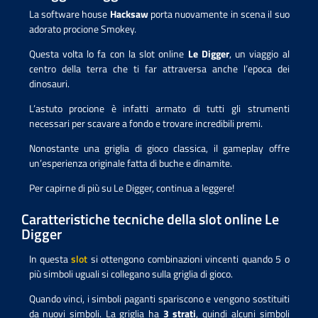
La software house
Hacksaw
porta nuovamente in scena il suo
adorato procione Smokey.
Questa volta lo fa con la slot online
Le Digger
, un viaggio al
centro della terra che ti far attraversa anche l’epoca dei
dinosauri.
L’astuto procione è infatti armato di tutti gli strumenti
necessari per scavare a fondo e trovare incredibili premi.
Nonostante una griglia di gioco classica, il gameplay offre
un’esperienza originale fatta di buche e dinamite.
Per capirne di più su Le Digger, continua a leggere!
Caratteristiche tecniche della slot online Le
Digger
In questa
slot
si ottengono combinazioni vincenti quando 5 o
più simboli uguali si collegano sulla griglia di gioco.
Quando vinci, i simboli paganti spariscono e vengono sostituiti
da nuovi simboli. La griglia ha
3 strati
, quindi alcuni simboli