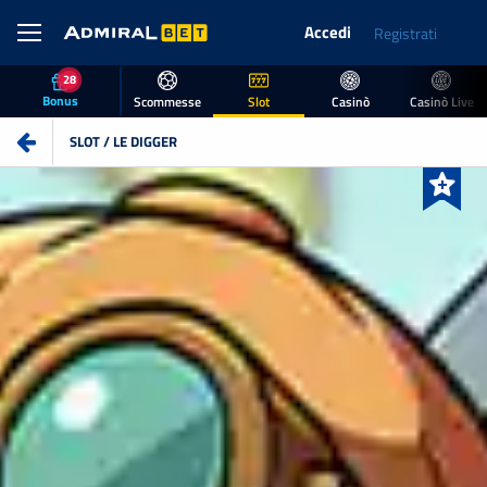
Accedi
Registrati
28
Bonus
Scommesse
Slot
Casinò
Casinò Live
SLOT / LE DIGGER