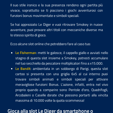
Il suo stile ironico e la sua presenza rendono ogni partita più
vivace, soprattutto se ti piacciono i giochi avventurosi con
funzioni bonus movimentate e simboli speciali.
Se hai apprezzato Le Diger e vuoi ritrovare Smokey in nuove
avventure, puoi provare altri titoli con meccaniche diverse ma
lo stesso spirito di gioco.
Ecco alcune slot online che potrebbero fare al caso tuo:
Le Fisherman
: metti le galosce, il cappello giallo e avviati nello
stagno di questa slot insieme a Smokey, potresti accumulare
nel tuo secchiello da pescatore moltiplicatori fino a x15.000.
Le Bandit
: ambientata in un sobborgo di Parigi, questa slot
cartoo si presenta con una griglia 6x5 al cui interno puoi
trovare simboli animati e simboli speciali per attivare
meravigliose funzioni Bonus. L’azione, infatti, entra nel vivo
proprio quando a comparire sono Pentole d'oro, Quadrifogli,
Arcobaleni o Caselle dorate che possono portarti alla vincita
massima di 10.000 volte la quota scommessa!
Gioca alla slot Le Diger da smartphone o