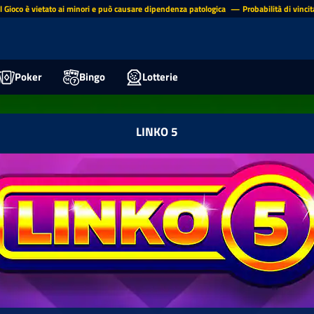
Il Gioco è vietato ai minori e può causare dipendenza patologica
—
Probabilità di vincit
Poker
Bingo
Lotterie
LINKO 5