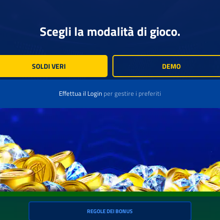
Scegli la modalità di gioco.
SOLDI VERI
DEMO
Effettua il Login
per gestire i preferiti
REGOLE DEI BONUS