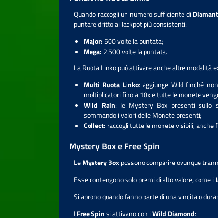
Quando raccogli un numero sufficiente di
Diamanti
puntare dritto ai Jackpot più consistenti:
Major:
500 volte la puntata;
Mega:
2.500 volte la puntata.
La Ruota Linko può attivare anche altre modalità e
Multi Ruota Linko
: aggiunge Wild finché no
moltiplicatori fino a 10x e tutte le monete veng
Wild Rain
: le Mystery Box presenti sullo 
sommando i valori delle Monete presenti;
Collect:
raccogli tutte le monete visibili, anche f
Mystery Box e Free Spin
Le
Mystery Box
possono comparire ovunque tranne 
Esse contengono solo premi di alto valore, come i
Si aprono quando fanno parte di una vincita o duran
I
Free Spin
si attivano con i
Wild Diamond
: