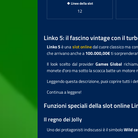
🍀 Linee della slot
12
Linko 5: il fascino vintage con il turb
Linko 5
è una
slot online
dal cuore classico ma con 
che arrivano anche a
100.000,00€
ti sorprendera
Il look scelto dal provider
Games Global
richiama
monete d'oro ma sotto la scocca batte un motore m
Leggendo questa descrizione, puoi coprire tutti i de
Continua a leggere!
Funzioni speciali della slot online Li
Il regno dei Jolly
Uno dei protagonisti indiscussi è il simbolo
Wild ce