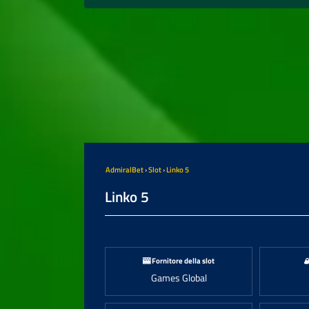
AdmiralBet
›
Slot
›
Linko 5
Linko 5
🎰 Fornitore della slot

Games Global