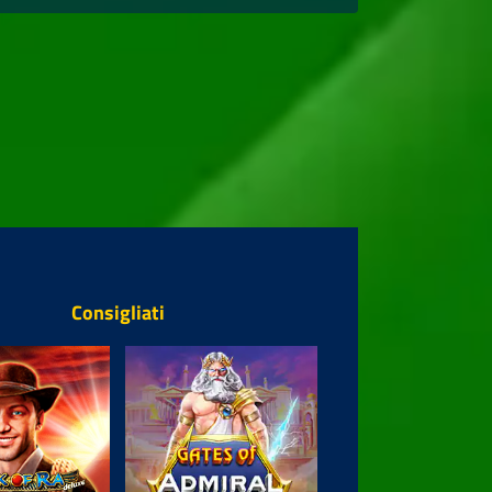
Consigliati