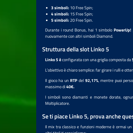
3 simboli:
10 Free Spin;
4 simboli:
15 Free Spin;
5 simboli:
20 Free Spin.
Durante i round Bonus, hai 1 simbolo
PowerUp! 
nuovamente con altri simboli Diamond.
Struttura della slot Linko 5
Linko 5 è
configurata con una griglia composta da
L’obiettivo è chiaro semplice: far girare i rulli e ot
Il gioco ha un
RTP
del
92,17%
, mentre puoi perso
massimo di
40€.
I simboli sono diamanti e monete dorate, ognuna
Moltiplicatore.
Se ti piace Linko 5, prova anche ques
Il mix tra classico e funzioni moderne è ormai un 
altri titoli ti consigliamo: