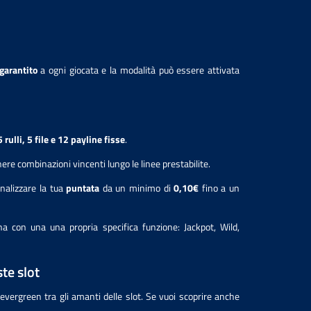
garantito
a ogni giocata e la modalità può essere attivata
5 rulli, 5 file e 12 payline fisse
.
tenere combinazioni vincenti lungo le linee prestabilite.
nalizzare la tua
puntata
da un minimo di
0,10€
fino a un
 con una una propria specifica funzione: Jackpot, Wild,
te slot
evergreen tra gli amanti delle slot. Se vuoi scoprire anche