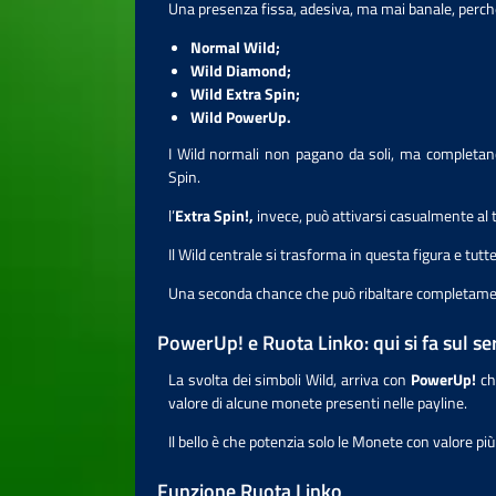
Una presenza fissa, adesiva, ma mai banale, perc
Normal Wild;
Wild Diamond;
Wild Extra Spin;
Wild PowerUp.
I Wild normali non pagano da soli, ma completano
Spin.
l’
Extra Spin!,
invece, può attivarsi casualmente al 
Il Wild centrale si trasforma in questa figura e tutt
Una seconda chance che può ribaltare completament
PowerUp! e Ruota Linko: qui si fa sul se
La svolta dei simboli Wild, arriva con
PowerUp!
ch
valore di alcune monete presenti nelle payline.
Il bello è che potenzia solo le Monete con valore pi
Funzione Ruota Linko