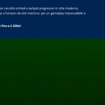
on raccolta simboli e Jackpot progressivi in stile moderno;
ngo e funzioni da slot machine, per un gameplay imprevedibile e
t fino a 2.500x!