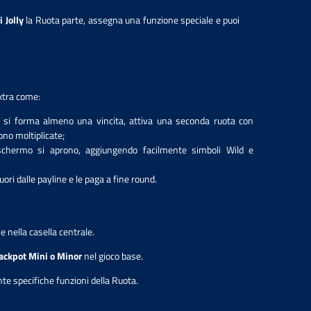
 Jolly
la Ruota parte, assegna una funzione speciale e puoi
xtra come:
n si forma almeno una vincita, attiva una seconda ruota con
ono moltiplicate;
schermo si aprono, aggiungendo facilmente simboli Wild e
uori dalle payline e le paga a fine round.
nella casella centrale.
Jackpot Mini o Minor
nel gioco base.
te specifiche funzioni della Ruota.