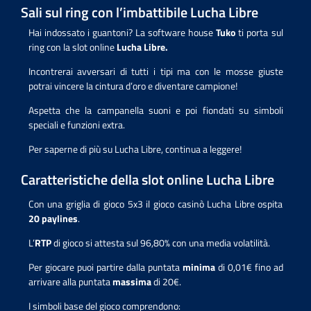
Sali sul ring con l’imbattibile Lucha Libre
Hai indossato i guantoni? La software house
Tuko
ti porta sul
ring con la slot online
Lucha Libre.
Incontrerai avversari di tutti i tipi ma con le mosse giuste
potrai vincere la cintura d’oro e diventare campione!
Aspetta che la campanella suoni e poi fiondati su simboli
speciali e funzioni extra.
Per saperne di più su Lucha Libre, continua a leggere!
Caratteristiche della slot online Lucha Libre
Con una griglia di gioco 5x3 il gioco casinò Lucha Libre ospita
20 paylines
.
L’
RTP
di gioco si attesta sul 96,80% con una media volatilità.
Per giocare puoi partire dalla puntata
minima
di 0,01€ fino ad
arrivare alla puntata
massima
di 20€.
I simboli base del gioco comprendono: