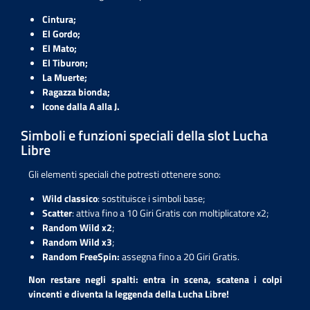
Cintura;
El Gordo;
El Mato;
El Tiburon;
La Muerte;
Ragazza bionda;
Icone dalla A alla J.
Simboli e funzioni speciali della slot Lucha
Libre
Gli elementi speciali che potresti ottenere sono:
Wild classico
: sostituisce i simboli base;
Scatter
: attiva fino a 10 Giri Gratis con moltiplicatore x2;
Random Wild x2
;
Random Wild x3
;
Random FreeSpin:
assegna fino a 20 Giri Gratis.
Non restare negli spalti: entra in scena, scatena i colpi
vincenti e diventa la leggenda della Lucha Libre!