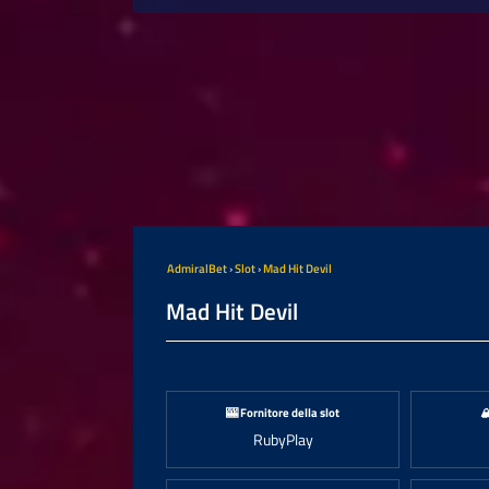
AdmiralBet
›
Slot
›
Mad Hit Devil
Mad Hit Devil
🎰 Fornitore della slot

RubyPlay