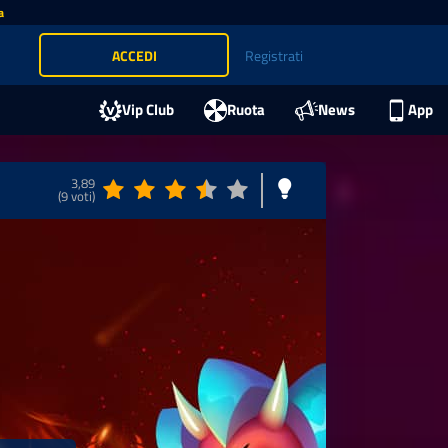
a
Registrati
ACCEDI
Vip Club
Ruota
News
App
3,89
(
9
voti)