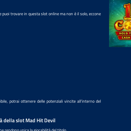
e puoi trovare in questa slot online ma non è il solo, eccone
e, potrai ottenere delle potenziali vincite all’interno del
à della slot Mad Hit Devil
e rendono unica la giocabilità del titolo.