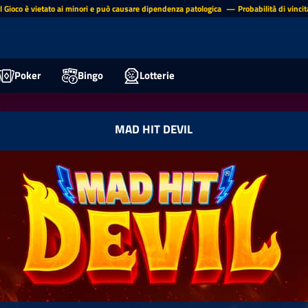
Il Gioco è vietato ai minori e può causare dipendenza patologica
—
Probabilità di vincit
Poker
Bingo
Lotterie
MAD HIT DEVIL