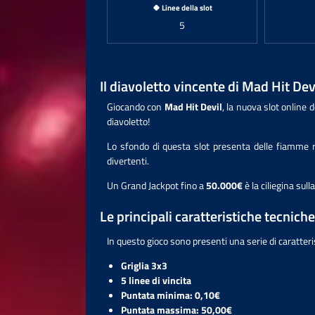
🍀 Linee della slot
5
Il diavoletto vincente di Mad Hit Devi
Giocando con
Mad Hit Devil
, la nuova slot online 
diavoletto!
Lo sfondo di questa slot presenta delle fiamme r
divertenti.
Un Grand Jackpot fino a
50.000€
è la ciliegina sul
Le principali caratteristiche tecniche
In questo gioco sono presenti una serie di caratteri
Griglia 3x3
5 linee di vincita
Puntata minima: 0,10€
Puntata massima: 50,00€