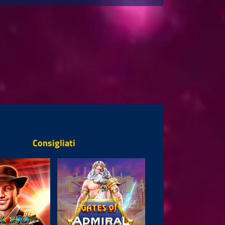
Consigliati