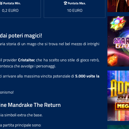
🥈 Puntata Min.
🏆 Puntata Max.
0,2 EURO
10 EURO
dai poteri magici!
ria storia di un mago che si trova nel bel mezzo di intrighi
il provider
Cristaltec
che ha scelto uno stile di gioco retrò,
centesca che avvolge i personaggi.
i arrivare alla massima vincita potenziale di
5.000 volte la
sionismo!
nline Mandrake The Return
ia simboli extra che base.
a partita principale sono: