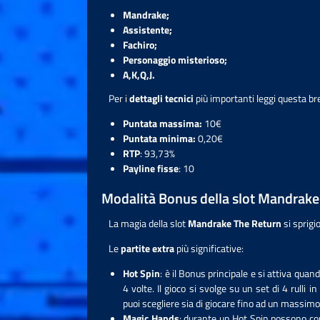
Mandrake;
Assistente;
Fachiro;
Personaggio misterioso;
A,K,Q,J.
Per i
dettagli tecnici
più importanti leggi questa bre
Puntata massima:
10€
Puntata minima:
0,20€
RTP
: 93,73%
Payline fisse
: 10
Modalità Bonus della slot Mandrake
La magia della slot
Mandrake The Return
si sprigi
Le
partite extra
più significative:
Hot Spin
: è il Bonus principale e si attiva qua
4 volte. Il gioco si svolge su un set di 4 rulli 
puoi scegliere sia di giocare fino ad un massim
Magic Hands
: durante un Hot Spin possono c