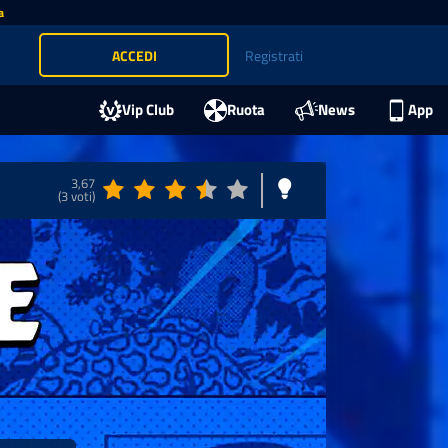
a
Registrati
ACCEDI
Vip Club
Ruota
News
App
3,67
(
3
voti)