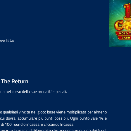
ve lista:
 The Return
ona nel corso della sue modalità speciali.
ndo qualsiasi vincita nel gioco base viene moltiplicata per almeno
in cui dovrai accumulare più punti possibili. Ogni punto vale 1€ e
o di 100 round o incassare cliccando Incassa;
omparire le magie di Mandrake che assegnano su uno dei 4 set