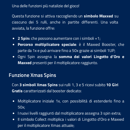
Una delle funzioni più natalizie del gioco!
Questa funzione si attiva raccogliendo un
simbolo Maxxed
su
ciascuno dei 5 rulli, anche in partite differenti. Una volta
avviata, la funzione offre:
2 Spin:
che possono aumentare con i simboli +1;
Percorso moltiplicatore speciale
: è il Maxxed Booster, che
parte da 1x e può arrivare fino a 50x grazie ai simboli 1UP;
Ogni Spin assegna la
somma dei valori Lingotto d’Oro e
Maxxed
presenti per il moltiplicatore raggiunto.
Funzione Xmas Spins
Con
3 simboli Xmas Spins
sui rulli 1, 3 e 5 ricevi subito
10 Giri
Gratis
caratterizzati dal booster dedicato:
Moltiplicatore iniziale 1x, con possibilità di estenderlo fino a
50x;
I nuovi livelli raggiunti dal moltiplicatore assegna 3 spin extra;
Il simbolo Collect moltiplica i valori di Lingotto d’Oro e Maxxed
per il moltiplicatore Xmas attuale;