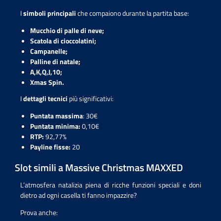
I
simboli principali
che compaiono durante la partita base:
Mucchio di palle di neve;
Scatola di cioccolatini;
Campanelle;
Palline di natale;
A,K,Q,J,10;
Xmas Spin.
I
dettagli tecnici
più significativi:
Puntata massima
: 30€
Puntata minima:
0,10€
RTP:
92,77%
Payline fisse:
20
Slot simili a Massive Christmas MAXXED
L’atmosfera natalizia piena di ricche funzioni speciali e doni
dietro ad ogni casella ti fanno impazzire?
Prova anche: