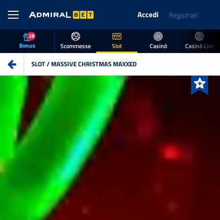
Accedi
Registrati
28
Bonus
Scommesse
Slot
Casinò
Casinò Live
SLOT / MASSIVE CHRISTMAS MAXXED