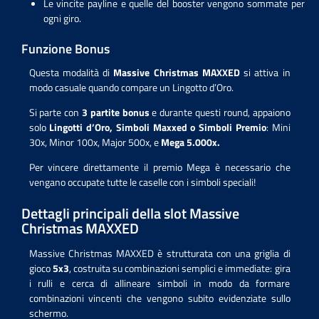
Le vincite payline e quelle del booster vengono sommate per
ogni giro.
Funzione Bonus
Questa modalità di
Massive Christmas MAXXED
si attiva in
modo casuale quando compare un Lingotto d’Oro.
Si parte con
3 partite bonus
e durante questi round, appaiono
solo
Lingotti d’Oro, Simboli Maxxed o Simboli Premio
: Mini
30x, Minor 100x, Major 500x, e
Mega 5.000x.
Per vincere direttamente il premio Mega è necessario che
vengano occupate tutte le caselle con i simboli speciali!
Dettagli principali della slot Massive
Christmas MAXXED
Massive Christmas MAXXED è strutturata con una griglia di
gioco
5x3
, costruita su combinazioni semplici e immediate: gira
i rulli e cerca di allineare simboli in modo da formare
combinazioni vincenti che vengono subito evidenziate sullo
schermo.