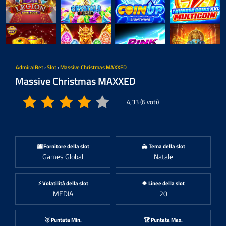
AdmiralBet
›
Slot
›
Massive Christmas MAXXED
Massive Christmas MAXXED
4,33
(
6
voti)
🎰 Fornitore della slot
🏔️ Tema della slot
Games Global
Natale
⚡ Volatilità della slot
🍀 Linee della slot
MEDIA
20
🥈 Puntata Min.
🏆 Puntata Max.