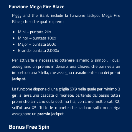
Funzione Mega Fire Blaze
Piggy and the Bank include la funzione Jackpot Mega Fire
Blaze, che offre quattro premi:
Mini – puntata 20x
Minor – puntata 100x
Major – puntata 500x
Grande: puntata 2.000x
Per attivarla è necessario ottenere almeno 6 simboli, i quali
assegnano un premio in denaro, una Chiave, che poi rivela un
importo, o una Stella, che assegna casualmente uno dei premi
Jackpot
.
La funzione dispone di una griglia 5X9 nella quale per minimo 3
giri, si avrà una cascata di monete: partendo dal basso tutti i
premi che arrivano sulla settima fila, verranno moltiplicati X2,
sull'ottava X5. Tutte le monete che cadono sulla nona riga
assegnano un
premio
Jackpot.
Bonus Free Spin