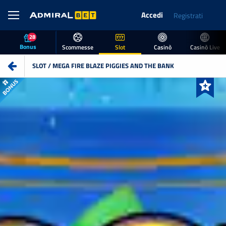
Accedi
Registrati
28
Bonus
Scommesse
Slot
Casinò
Casinò Live
SLOT / MEGA FIRE BLAZE PIGGIES AND THE BANK