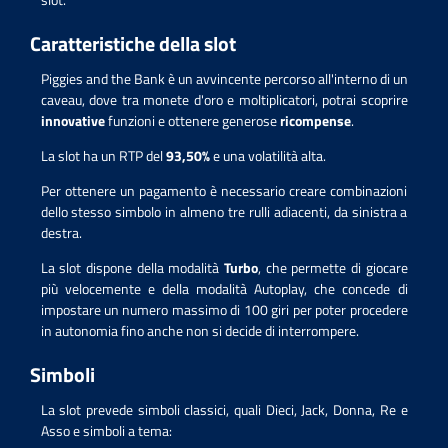
Caratteristiche della slot
Piggies and the Bank è un avvincente percorso all'interno di un
caveau, dove tra monete d'oro e moltiplicatori, potrai scoprire
innovative
funzioni e ottenere generose
ricompense
.
La slot ha un RTP del
93,50%
e una volatilità alta.
Per ottenere un pagamento è necessario creare combinazioni
dello stesso simbolo in almeno tre rulli adiacenti, da sinistra a
destra.
La slot dispone della modalità
Turbo
, che permette di giocare
più velocemente e della modalità Autoplay, che concede di
impostare un numero massimo di 100 giri per poter procedere
in autonomia fino anche non si decide di interrompere.
Simboli
La slot prevede simboli classici, quali Dieci, Jack, Donna, Re e
Asso e simboli a tema: