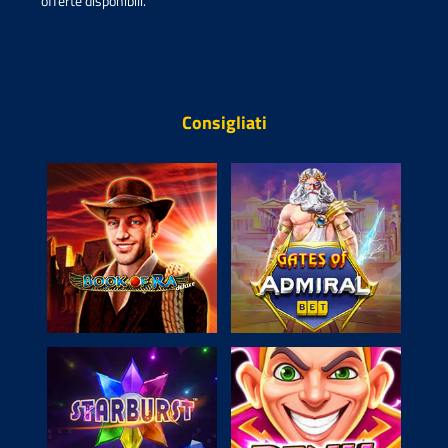
offerte disponibili.
Consigliati