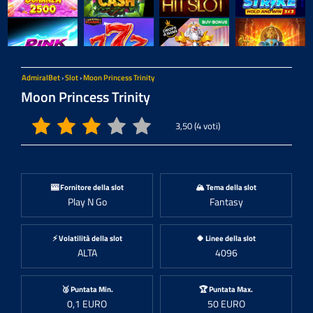
AdmiralBet
›
Slot
›
Moon Princess Trinity
Moon Princess Trinity
3,50
(
4
voti)
🎰 Fornitore della slot
🏔️ Tema della slot
Play N Go
Fantasy
⚡ Volatilità della slot
🍀 Linee della slot
ALTA
4096
🥈 Puntata Min.
🏆 Puntata Max.
0,1 EURO
50 EURO