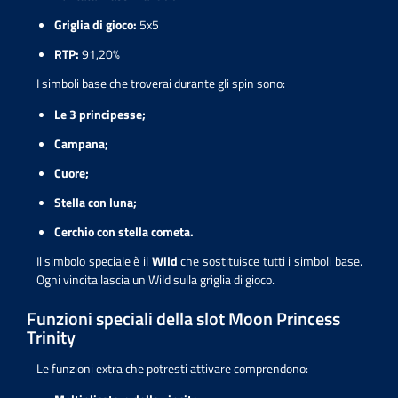
Griglia di gioco:
5x5
RTP:
91,20%
I simboli base che troverai durante gli spin sono:
Le 3 principesse;
Campana;
Cuore;
Stella con luna;
Cerchio con stella cometa.
Il simbolo speciale è il
Wild
che sostituisce tutti i simboli base.
Ogni vincita lascia un Wild sulla griglia di gioco.
Funzioni speciali della slot Moon Princess
Trinity
Le funzioni extra che potresti attivare comprendono: