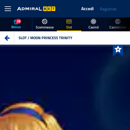
Accedi
Registrati
28
Bonus
Scommesse
Slot
Casinò
Casinò Live
SLOT / MOON PRINCESS TRINITY