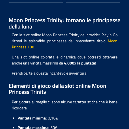
Moon Princess Trinity: tornano le principesse
della luna
Con la slot online Moon Princess Trinity del provider Play’n Go
ritrovi le splendide principesse del precedente titolo
Moon
Princess 100
.
Una slot online colorata e dinamica dove potresti ottenere
anche una vincita massima da
4.000x la puntata
!
Prendi parte a questa incantevole avventura!
Elementi di gioco della slot online Moon
Princess Trinity
Per giocare al meglio ci sono alcune caratteristiche che è bene
ricordare:
Puntata minima:
0,10€
Puntata massima:
50€