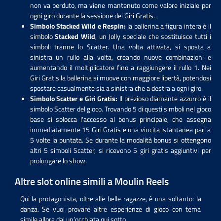
non va perduto, ma viene mantenuto come valore iniziale per
ogni giro durante la sessione dei Giri Gratis.
Simbolo Stacked Wild e Respin:
la ballerina a figura intera è il
simbolo
Stacked Wild
, un Jolly speciale che sostituisce tutti i
simboli tranne lo Scatter. Una volta attivata, si sposta a
sinistra un rullo alla volta, creando nuove combinazioni e
aumentando il moltiplicatore fino a raggiungere il rullo 1. Nei
Giri Gratis la ballerina si muove con maggiore libertà, potendosi
spostare casualmente sia a sinistra che a destra a ogni giro.
Simbolo Scatter e Giri Gratis:
Il prezioso diamante azzurro è il
simbolo Scatter del gioco. Trovando 5 di questi simboli nel gioco
base si sblocca l'accesso al bonus principale, che assegna
immediatamente 15 Giri Gratis e una vincita istantanea pari a
5 volte la puntata. Se durante la modalità bonus si ottengono
altri 5 simboli Scatter, si ricevono 5 giri gratis aggiuntivi per
prolungare lo show.
Altre slot online simili a Moulin Reels
Qui la protagonista, oltre alle belle ragazze, è una soltanto: la
danza. Se vuoi provare altre esperienze di gioco con tema
simile allora dai un’occhiata qui sotto.