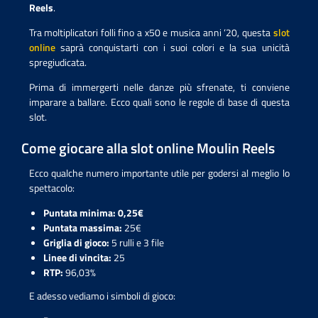
Reels
.
Tra moltiplicatori folli fino a x50 e musica anni ‘20, questa
slot
online
saprà conquistarti con i suoi colori e la sua unicità
spregiudicata.
Prima di immergerti nelle danze più sfrenate, ti conviene
imparare a ballare. Ecco quali sono le regole di base di questa
slot.
Come giocare alla slot online Moulin Reels
Ecco qualche numero importante utile per godersi al meglio lo
spettacolo:
Puntata minima:
0,25€
Puntata massima:
25€
Griglia di gioco:
5 rulli e 3 file
Linee di vincita:
25
RTP:
96,03%
E adesso vediamo i simboli di gioco: