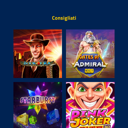
Consigliati