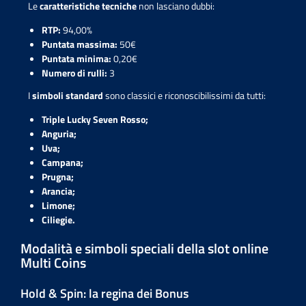
Le
caratteristiche tecniche
non lasciano dubbi:
RTP:
94,00%
Puntata massima:
50€
Puntata minima:
0,20€
Numero di rulli:
3
I
simboli standard
sono classici e riconoscibilissimi da tutti:
Triple Lucky Seven Rosso;
Anguria;
Uva;
Campana;
Prugna;
Arancia;
Limone;
Ciliegie.
Modalità e simboli speciali della slot online
Multi Coins
Hold & Spin: la regina dei Bonus