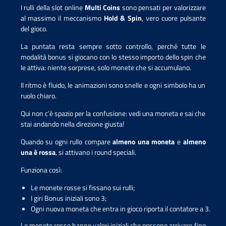
I rulli della slot online
Multi Coins
sono pensati per valorizzare
al massimo il meccanismo
Hold & Spin
, vero cuore pulsante
del gioco.
La puntata resta sempre sotto controllo, perché tutte le
modalità bonus si giocano con lo stesso importo dello spin che
le attiva: niente sorprese, solo monete che si accumulano.
Il ritmo è fluido, le animazioni sono snelle e ogni simbolo ha un
ruolo chiaro.
Qui non c’è spazio per la confusione: vedi una moneta e sai che
stai andando nella direzione giusta!
Quando su ogni rullo compare
almeno una moneta
e
almeno
una è rossa
, si attivano i round speciali.
Funziona così:
Le monete rosse si fissano sui rulli;
I giri Bonus iniziali sono 3;
Ogni nuova moneta che entra in gioco riporta il contatore a 3.
Le monete rosse hanno valori iniziali che possono arrivare fino