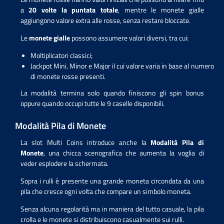
a
20 volte la puntata totale
, mentre le monete gialle
aggiungono valore extra alle rosse, senza restare bloccate.
Le
monete gialle
possono assumere valori diversi, tra cui:
Moltiplicatori classici;
Jackpot Mini, Minor e Major il cui valore varia in base al numero
di monete rosse presenti.
La modalità termina solo quando finiscono gli spin bonus
oppure quando occupi tutte le 9 caselle disponibili.
Modalità Pila di Monete
La slot Multi Coins introduce anche la
Modalità Pila di
Monete
, una chicca scenografica che aumenta la voglia di
veder esplodere la schermata.
Sopra i rulli è presente una grande moneta circondata da una
pila che cresce ogni volta che compare un simbolo moneta.
Senza alcuna regolarità ma in maniera del tutto casuale, la pila
crolla e le monete si distribuiscono casualmente sui rulli.