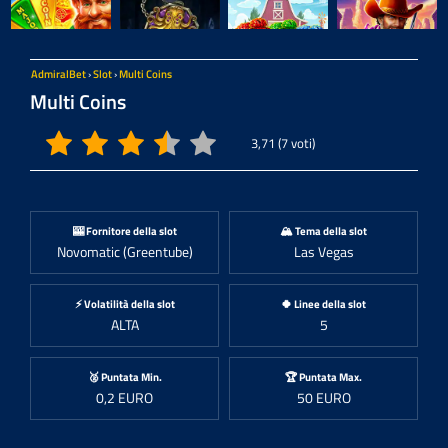
AdmiralBet
›
Slot
›
Multi Coins
Multi Coins
3,71
(
7
voti)
🎰 Fornitore della slot
🏔️ Tema della slot
Novomatic (Greentube)
Las Vegas
⚡ Volatilità della slot
🍀 Linee della slot
ALTA
5
🥈 Puntata Min.
🏆 Puntata Max.
0,2 EURO
50 EURO