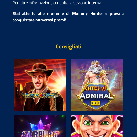
Per altre informazioni, consulta la sezione interna.
Stai attento alle mummie di Mummy Hunter e prova a
conquistare numerosi premi!
Consigliati