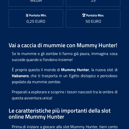
MEDIA
25
🥈 Puntata Min.
🏆 Puntata Max.
0,25 EURO
50 EURO
Vai a caccia di mummie con Mummy Hunter!
Se le mummie e gli zombie ti fanno già paura, immagina cosa
succede quando si fondono insieme!
È proprio questo il mondo di
Mummy Hunter
, la nuova slot di
Habanero
, che ti trasporta in un Egitto distopico e pericoloso
popolato da mummie zombie.
Preparati a esplorare e scoprire i tesori nascosti tra le ombre di
questa avventura unica!
Le caratteristiche più importanti della slot
online Mummy Hunter
Prima di iniziare a giocare alla slot Mummy Hunter, tieni conto