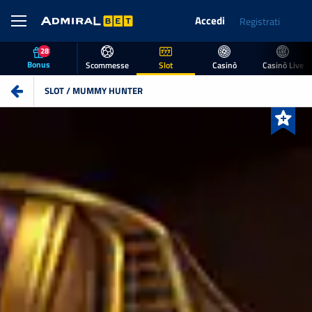
Accedi
Registrati
28
Bonus
Scommesse
Slot
Casinò
Casinò Live
SLOT / MUMMY HUNTER