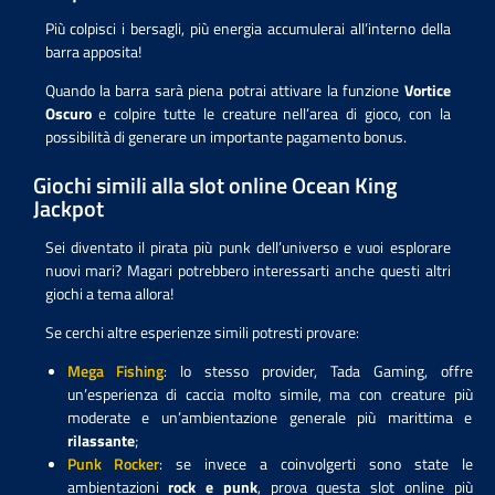
Più colpisci i bersagli, più energia accumulerai all’interno della
barra apposita!
Quando la barra sarà piena potrai attivare la funzione
Vortice
Oscuro
e colpire tutte le creature nell’area di gioco, con la
possibilità di generare un importante pagamento bonus.
Giochi simili alla slot online Ocean King
Jackpot
Sei diventato il pirata più punk dell’universo e vuoi esplorare
nuovi mari? Magari potrebbero interessarti anche questi altri
giochi a tema allora!
Se cerchi altre esperienze simili potresti provare:
Mega Fishing
: lo stesso provider, Tada Gaming, offre
un’esperienza di caccia molto simile, ma con creature più
moderate e un’ambientazione generale più marittima e
rilassante
;
Punk Rocker
: se invece a coinvolgerti sono state le
ambientazioni
rock e punk
, prova questa slot online più