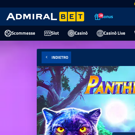
28
Bonus
Scommesse
Slot
Casinò
Casinò Live
INDIETRO