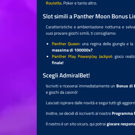
Roulette
, Poker e tanto altro.
Slot simili a Panther Moon Bonus Li
Caratteristiche e ambientazione notturna e selvag
vuoi provare giochi simili, ti consigliamo:
Panther Queen
: una regina della giungla e l
massima di 100000x?
Panther Play Powerplay Jackpot
: gioco rea
finale!
Scegli AdmiralBet!
Iscriviti e riceverai immediatamente un
Bonus di
e giochi da casinò!
Lasciati ispirare dalle novità e segui tutti gli aggi
Inoltre, se decidi di iscriverti al nostro
Programma f
Il nostro è un sito sicuro, qui potrai
giocare respon