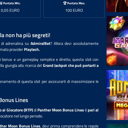
🥈 Puntata Min.
🏆 Puntata Max.
0,05 EURO
100 EURO
a non ha più segreti!
a di adrenalina su
AdmiralBet
? Allora devi assolutamente
omato provider
Playtech.
ni bonus e un gameplay semplice e diretto, questa slot con
la giungla alla ricerca del
Grand Jackpot che può portarti a
zionamento di questa slot per assicurarti di massimizzare le
 Bonus Lines
o al Giocatore (RTP)
di
Panther Moon Bonus Lines
è
pari al
 giocatore nel lungo periodo.
ther Moon Bonus Lines
, devi prima comprendere le regole