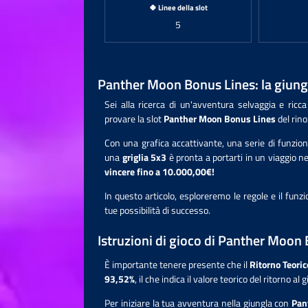
🍀 Linee della slot
5
Panther Moon Bonus Lines: la giungl
Sei alla ricerca di un'avventura selvaggia e ricc
provare la slot
Panther Moon Bonus Lines
del rin
Con una grafica accattivante, una serie di funzio
una
griglia 5x3
è pronta a portarti in un viaggio nel
vincere fino a 10.000,00€!
In questo articolo, esploreremo le regole e il fun
tue possibilità di successo.
Istruzioni di gioco di Panther Moon
È importante tenere presente che il
Ritorno Teoric
93,52%
, il che indica il valore teorico del ritorno al
Per iniziare la tua avventura nella giungla con
Pan