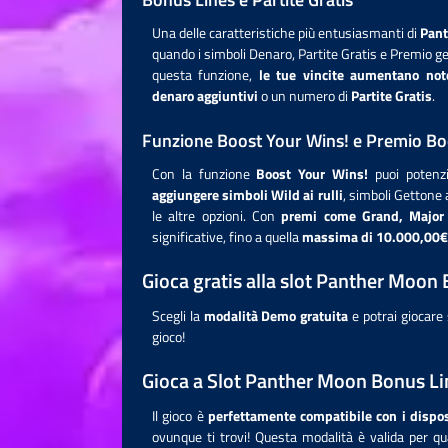
Una delle caratteristiche più entusiasmanti di
Pant
quando i simboli Denaro, Partite Gratis e Premio get
questa funzione,
le tue vincite aumentano no
denaro aggiuntivi
o un numero di
Partite Gratis
.
Funzione Boost Your Wins! e Premio Bo
Con la funzione
Boost Your Wins!
puoi potenzi
aggiungere simboli Wild ai rulli
, simboli Gettone 
le altre opzioni. Con
premi come Grand, Majo
significative, fino a quella
massima di 10.000,00€
Gioca gratis alla slot Panther Moon
Scegli la
modalità Demo
gratuita
e potrai giocare 
gioco!
Gioca a Slot Panther Moon Bonus Li
Il gioco è
perfettamente compatibile con i dispos
ovunque ti trovi! Questa modalità è valida per qu