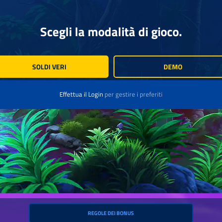
Scegli la modalità di gioco.
SOLDI VERI
DEMO
Effettua il Login
per gestire i preferiti
REGOLE DEI BONUS