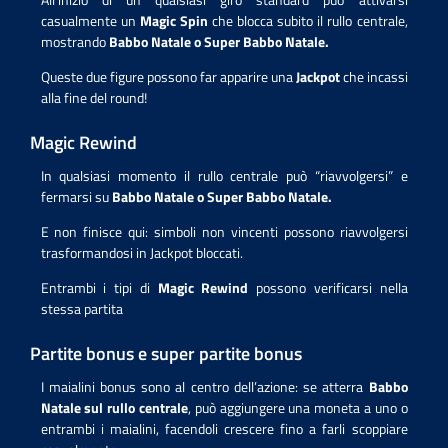
casualmente un
Magic Spin
che blocca subito il rullo centrale,
mostrando
Babbo Natale o Super Babbo Natale.
Queste due figure possono far apparire una
Jackpot
che incassi
alla fine del round!
Magic Rewind
In qualsiasi momento il rullo centrale può “riavvolgersi” e
fermarsi su
Babbo Natale o Super Babbo Natale.
E non finisce qui: simboli non vincenti possono riavvolgersi
trasformandosi in Jackpot bloccati.
Entrambi i tipi di
Magic Rewind
possono verificarsi nella
stessa partita
Partite bonus e super partite bonus
I maialini bonus sono al centro dell’azione: se atterra
Babbo
Natale sul rullo centrale
, può aggiungere una moneta a uno o
entrambi i maialini, facendoli crescere fino a farli scoppiare