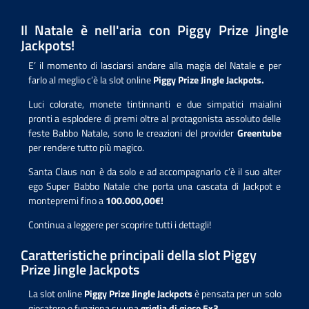
Il Natale è nell'aria con Piggy Prize Jingle
Jackpots!
E’ il momento di lasciarsi andare alla magia del Natale e per
farlo al meglio c’è la slot online
Piggy Prize Jingle Jackpots.
Luci colorate, monete tintinnanti e due simpatici maialini
pronti a esplodere di premi oltre al protagonista assoluto delle
feste Babbo Natale, sono le creazioni del provider
Greentube
per rendere tutto più magico.
Santa Claus non è da solo e ad accompagnarlo c’è il suo alter
ego Super Babbo Natale che porta una cascata di Jackpot e
montepremi fino a
100.000,00€!
Continua a leggere per scoprire tutti i dettagli!
Caratteristiche principali della slot Piggy
Prize Jingle Jackpots
La slot online
Piggy Prize Jingle Jackpots
è pensata per un solo
giocatore e funziona su una
griglia di gioco 5x3.