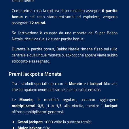
casualmente.
Come prima cosa la rottura di un maialino assegna
6 partite
bonus
e nel caso siano entrambi ad esplodere, vengono
assegnati
12 round.
Se l’attivazione è causata da una moneta del Super Babbo
Natale, ricevi da 6 a 12 super partite bonus!
Durante le partite bonus, Babbo Natale rimane fisso sul rullo
centrale e qualunque moneta o Jackpot che appare viene subito
sbloccato e assegnato.
Premi Jackpot e Moneta
Tra i simboli speciali spiccano le
Monete
e i
Jackpot
bloccati,
che compaiono ovunque tranne che sul rullo centrale.
Le
Monete,
in modalità regolare, possono aggiungere
moltiplicatori 0,5, 1 o 1,5
alla vincita, mentre i
Jackpot
offrono moltiplicatori generosi:
Grand Jackpot:
1000 volte la puntata totale;
Major Jackpot:
50x;