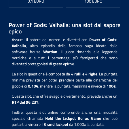
0,1 EURO
100 EURO
Power of Gods: Valhalla: una slot dal sapore
epico
Assumi il potere dei norreni e divertiti con
Power of Gods:
Valhalla
, altro episodio della famosa saga ideata dalla
software house
Wazdan
. Il gioco rimanda alle leggende
nordiche e a tutti i personaggi più famigerati che sono
diventati protagonisti di gesta epiche.
La slot in questione è composta da
4 rulli e 4 righe
. La puntata
minima prevista per poter prendere parte alle dinamiche del
gioco è di
0,10€
, mentre la puntata massima è invece di
100€
.
Questa slot, che offre svago e divertimento, prevede anche un
RTP del 96,23%
.
Inoltre, questa slot online comprende anche una modalità
speciale chiamata
Hold the Jackpot Bonus Game
che può
portarti a vincere il
Grand Jackpot
da 1.000x la puntata.