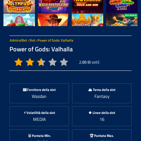
AdmiralBet
›
Slot
›
Power of Gods: Valhalla
Power of Gods: Valhalla
2,88
(
8
voti)
🎰 Fornitore della slot
🏔️ Tema della slot
Wazdan
Fantasy
⚡ Volatilità della slot
🍀 Linee della slot
MEDIA
16
🥈 Puntata Min.
🏆 Puntata Max.