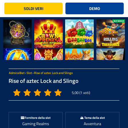
SOLDI VERI
DEMO
AdmiralBet
›
Slot
›
Rise of aztec Lock and Slingo
Rise of aztec Lock and Slingo
5,00
(
1
voti)
🎰 Fornitore della slot
🏔️ Tema della slot
Gaming Realms
Avventura