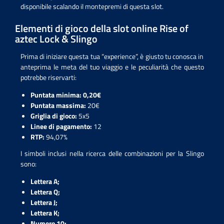
disponibile scalando il montepremi di questa slot.
Elementi di gioco della slot online Rise of
aztec Lock & Slingo
Prima di iniziare questa tua “experience”, è giusto tu conosca in
anteprima le meta del tuo viaggio e le peculiarità che questo
potrebbe riservarti:
Puntata minima:
0,20€
Puntata massima:
20€
Griglia di gioco:
5x5
Linee di pagamento:
12
RTP:
94,07%
I simboli inclusi nella ricerca delle combinazioni per la Slingo
sono:
Lettera A;
Lettera Q;
Lettera J;
Lettera K;
Numero 10;