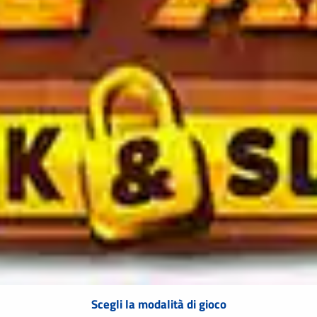
Scegli la modalità di gioco