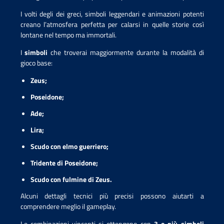
I volti degli dei greci, simboli leggendari e animazioni potenti
creano l’atmosfera perfetta per calarsi in quelle storie così
lontane nel tempo ma immortali.
I
simboli
che troverai maggiormente durante la modalità di
gioco base:
Zeus;
Poseidone;
Ade;
Lira;
Scudo con elmo guerriero;
Tridente di Poseidone;
Scudo con fulmine di Zeus.
Alcuni dettagli tecnici più precisi possono aiutarti a
comprendere meglio il gameplay.
Le combinazioni vincenti si ottengono con
3 o più simboli