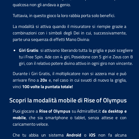
qualcosa non gli andava a genio.
Tuttavia, in questo gioco la loro rabbia porta solo benefici.
La modalità si attiva quando il misuratore si riempie grazie a
combinazioni con i simboli degli Dei in cui, successivamente,
parte una sequenza di effetti Mano Divina:
Giri Gratis
: si attivano liberando tutta la griglia e puoi scegliere
tu i Free Spin. Ade con 4 giri, Poseidone con 5 giri e Zeus con 8
giri, con il relativo potere divino attivo in ogni giro non vincente.
Durante i Giri Gratis, il moltiplicatore non si azzera mai e può
arrivare fino a
20x
e, nel caso in cui svuoti di nuovo la griglia,
vinci
100 volte la puntata totale!
Scopri la modalità mobile di Rise of Olympus
Puoi giocare a
Rise of Olympus
su AdmiralBet.it
da desktop e
mobile
, che sia smartphone o tablet, senza attese e con
caricamento veloce.
Che tu abbia un sistema
Android
o
iOS
non fa alcuna