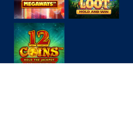
GIOCARE RESPONSABILMENTE
Giocare è più divertente se lo fai in modo responsabile.
Mantieni il gioco un intrattenimento piacevole e sicuro. Per
supporto e maggiori informazioni,
clicca qui
.
La tua privacy e sicurezza sono la nostra priorità su AdmiralBet.
Utilizziamo tecnologie di sicurezza all'avanguardia per