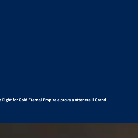
e Fight for Gold Eternal Empire e prova a ottenere il Grand