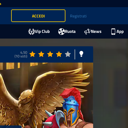
a
Registrati
ACCEDI
Vip Club
Ruota
News
App
4,50
(
10
voti)