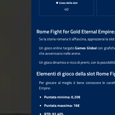
🍀 Linee della slot
40
Rome Fight for Gold Eternal Empire: a
Se la storia romana ti affascina, apprezzerai la slo
Un gioco online targato
Games Global
con grafiche
che avvenivano nelle arene.
Un gioco dinamico e ricco di premi, con la possibilità
Elementi di gioco della slot Rome Fi
Per giocare al meglio è bene conoscere le caratt
Empire:
Puntata minima: 0,20€
Puntata massima: 16€
RTP: 92,40%