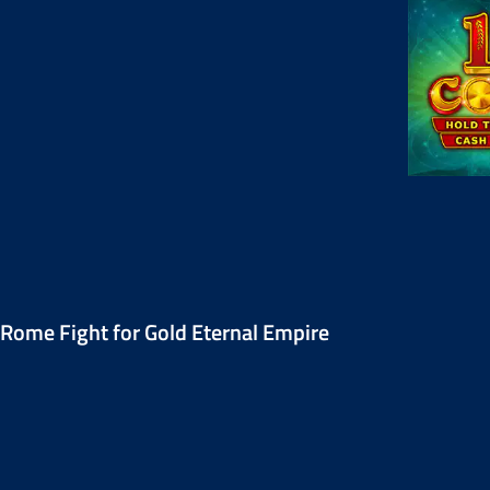
ot Rome Fight for Gold Eternal Empire