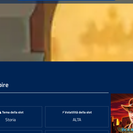
pire
️ Tema della slot
⚡ Volatilità della slot
Storia
ALTA