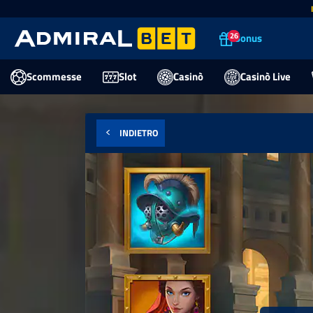
26
Bonus
Scommesse
Slot
Casinò
Casinò Live
INDIETRO