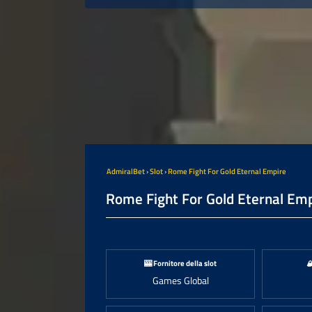
AdmiralBet
›
Slot
›
Rome Fight For Gold Eternal Empire
Rome Fight For Gold Eternal Em
🎰 Fornitore della slot

Games Global