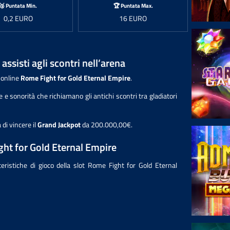
🥈 Puntata Min.
🏆 Puntata Max.
0,2 EURO
16 EURO
ssisti agli scontri nell’arena
t online
Rome Fight for Gold Eternal Empire
.
 e sonorità che richiamano gli antichi scontri tra gladiatori
 di vincere il
Grand Jackpot
da 200.000,00€.
ght for Gold Eternal Empire
eristiche di gioco della slot Rome Fight for Gold Eternal