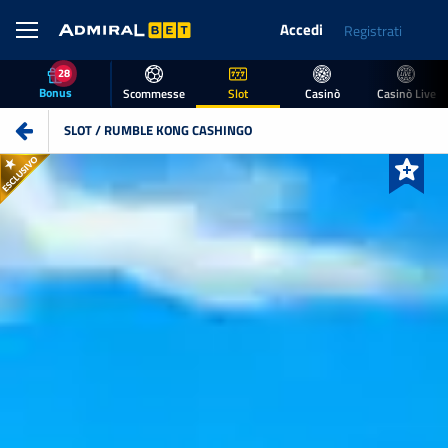
Accedi
Registrati
28
Bonus
Scommesse
Slot
Casinò
Casinò Live
SLOT / RUMBLE KONG CASHINGO