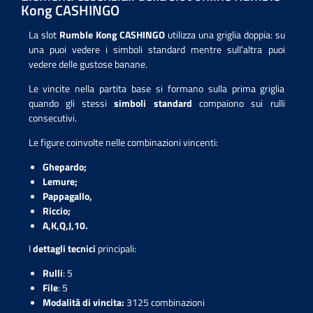
Kong CASHINGO
La slot
Rumble Kong CASHINGO
utilizza una griglia doppia: su
una puoi vedere i simboli standard mentre sull’altra puoi
vedere delle gustose banane.
Le vincite nella partita base si formano sulla prima griglia
quando gli stessi
simboli standard
compaiono sui rulli
consecutivi.
Le figure coinvolte nelle combinazioni vincenti:
Ghepardo;
Lemure;
Pappagallo,
Riccio;
A,K,Q,J,10.
I
dettagli tecnici
principali:
Rulli
: 5
File
: 5
Modalità di vincita:
3125 combinazioni