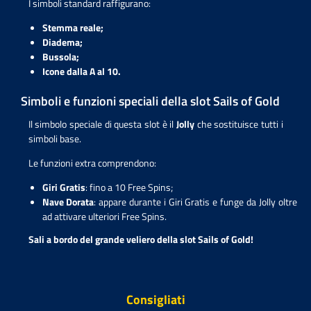
I simboli standard raffigurano:
Stemma reale;
Diadema;
Bussola;
Icone dalla A al 10.
Simboli e funzioni speciali della slot Sails of Gold
Il simbolo speciale di questa slot è il
Jolly
che sostituisce tutti i
simboli base.
Le funzioni extra comprendono:
Giri Gratis
: fino a 10 Free Spins;
Nave Dorata
: appare durante i Giri Gratis e funge da Jolly oltre
ad attivare ulteriori Free Spins.
Sali a bordo del grande veliero della slot Sails of Gold!
Consigliati