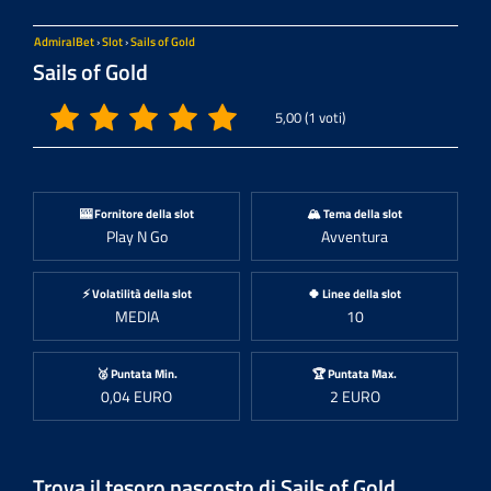
AdmiralBet
›
Slot
›
Sails of Gold
Sails of Gold
5,00
(
1
voti)
🎰 Fornitore della slot
🏔️ Tema della slot
Play N Go
Avventura
⚡ Volatilità della slot
🍀 Linee della slot
MEDIA
10
🥈 Puntata Min.
🏆 Puntata Max.
0,04 EURO
2 EURO
Trova il tesoro nascosto di Sails of Gold