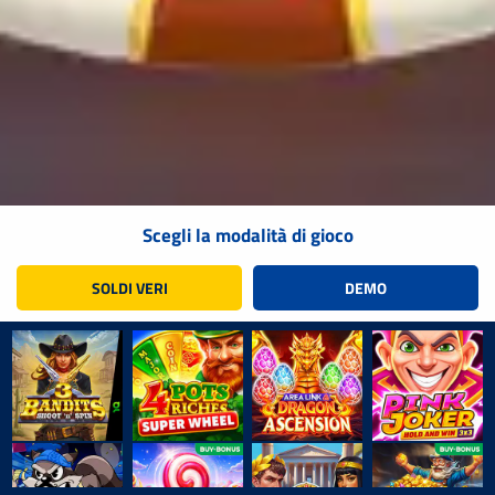
Scegli la modalità di gioco
SOLDI VERI
DEMO