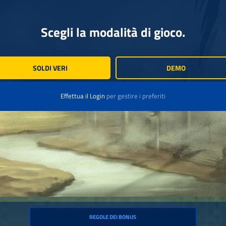
Scegli la modalità di gioco.
SOLDI VERI
DEMO
Effettua il Login
per gestire i preferiti
REGOLE DEI BONUS