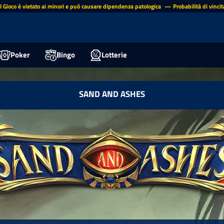
Il Gioco è vietato ai minori e può causare dipendenza patologica
—
Probabilità di vincit
Poker
Bingo
Lotterie
SAND AND ASHES