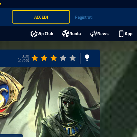
a
Registrati
ACCEDI
Vip Club
Ruota
News
App
3,00
(
2
voti)