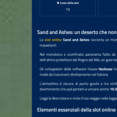
🍀 Linee della slot
19
Sand and Ashes: un deserto che no
La
slot online
Sand and Ashes
racconta un mond
inquietanti.
Nel monotono e sconfinato panorama fatto da d
dell’ultimo protettore del Regno del Nilo: un guerrie
Gli sviluppatori della software house
Hacksaw
ha
modo da trascinarti direttamente nel Sahara.
L’atmosfera è oscura al punto giusto e tra simboli
divertimento che può portarti a vincere anche
10.0
Leggi la descrizione e inizia il tuo viaggio nella leg
Elementi essenziali della slot onlin