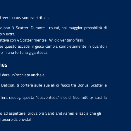
free: i bonus sono veri rituali.
iono 3 Scatter. Durante i round, hai maggior probabilità di
pin extra;
i attiva con 4 Scatter mentre i Wild diventano fissi;
 se questo accade, il gioco cambia completamente in quanto i
no in una fortuna gigantesca.
hes
ti dare un’occhiata anche a:
 Betixon, ti porterà sulle sue ali di fuoco tra Bonus, Scatter e
sfera creepy, questa “spaventosa” slot di NoLimitCity sarà la
o ad aspettare: prova ora Sand and Ashes e lascia che gli
l tesoro da brivido!