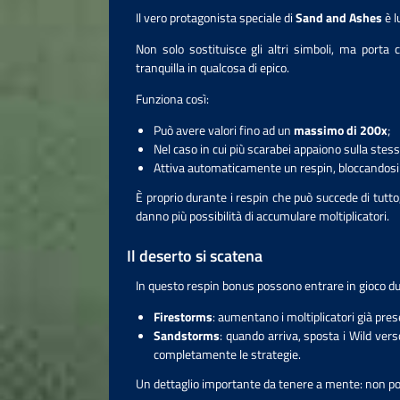
Il vero protagonista speciale di
Sand and Ashes
è lu
Non solo sostituisce gli altri simboli, ma porta
tranquilla in qualcosa di epico.
Funziona così:
Può avere valori fino ad un
massimo di 200x
;
Nel caso in cui più scarabei appaiono sulla stess
Attiva automaticamente un respin, bloccandosi s
È proprio durante i respin che può succede di tutto,
danno più possibilità di accumulare moltiplicatori.
Il deserto si scatena
In questo respin bonus possono entrare in gioco d
Firestorms
: aumentano i moltiplicatori già pre
Sandstorms
: quando arriva, sposta i Wild ver
completamente le strategie.
Un dettaglio importante da tenere a mente: non po