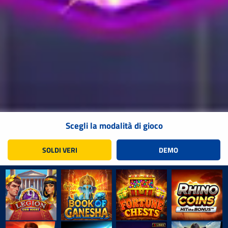
Scegli la modalità di gioco
SOLDI VERI
DEMO