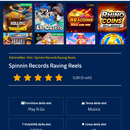
AdmiralBet
›
Slot
›
Spinnin Records Raving Reels
Spinnin Records Raving Reels
5,00
(
3
voti)
🎰 Fornitore della slot
🏔️ Tema della slot
Play N Go
Musica
⚡ Volatilità della slot
🍀 Linee della slot