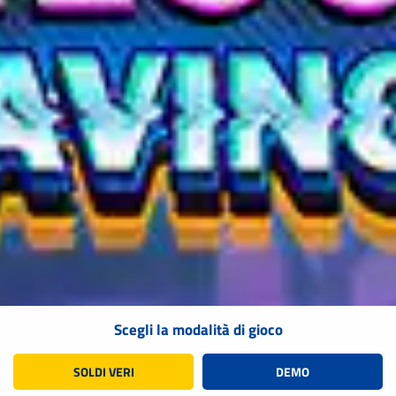
Scegli la modalità di gioco
SOLDI VERI
DEMO