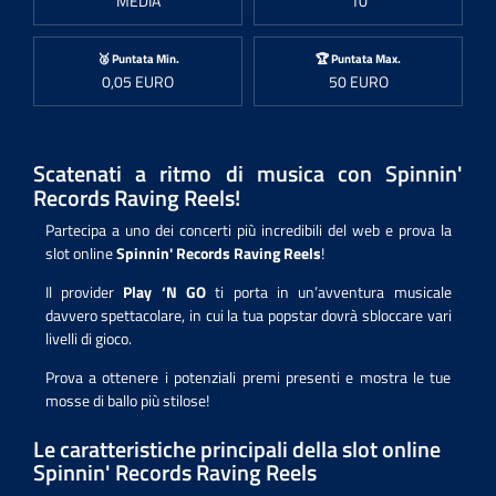
MEDIA
10
🥈 Puntata Min.
🏆 Puntata Max.
0,05 EURO
50 EURO
Scatenati a ritmo di musica con Spinnin'
Records Raving Reels!
Partecipa a uno dei concerti più incredibili del web e prova la
slot online
Spinnin' Records Raving Reels
!
Il provider
Play ‘N GO
ti porta in un’avventura musicale
davvero spettacolare, in cui la tua popstar dovrà sbloccare vari
livelli di gioco.
Prova a ottenere i potenziali premi presenti e mostra le tue
mosse di ballo più stilose!
Le caratteristiche principali della slot online
Spinnin' Records Raving Reels