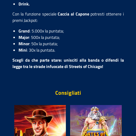
Drink.
Con la funzione speciale
Caccia al Capone
potresti ottenere i
premi Jackpot:
Grand
: 5.000x la puntata;
Major
: 500x la puntata;
Minor
: 50x la puntata;
Mini
: 30x la puntata.
Scegli da che parte stare: unisciti alla banda o difendi la
legge tra le strade infuocate di Streets of Chicago!
Consigliati