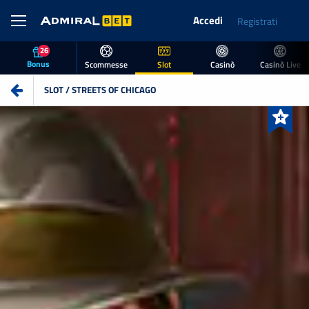
Accedi
Registrati
26
Bonus
Scommesse
Slot
Casinò
Casinò Live
SLOT / STREETS OF CHICAGO