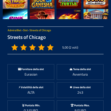
AdmiralBet
›
Slot
›
Streets of Chicago
Streets of Chicago
5,00
(
2
voti)
🎰 Fornitore della slot
🏔️ Tema della slot
Eurasian
Avventura
⚡ Volatilità della slot
🍀 Linee della slot
ALTA
243
🥈 Puntata Min.
🏆 Puntata Max.
0,3 EURO
9 EURO