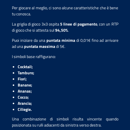
Per giocare al meglio, ci sono alcune caratteristiche che è bene
tu conosca.
La griglia di gioco 3x3 ospita
5 linee di pagamento
, con un RTP
di gioco che si attesta sul
94,50%
.
Puoi iniziare da una
puntata minima
di 0,01€ fino ad arrivare
ad una
puntata massima
di 5€.
I simboli base raffigurano:
Cocktail;
Tamburo;
Fiori;
Banane;
Ananas;
Cocco;
Arancia;
Ciliegie.
Una combinazione di simboli risulta vincente quando
posizionata su rulli adiacenti da sinistra verso destra.