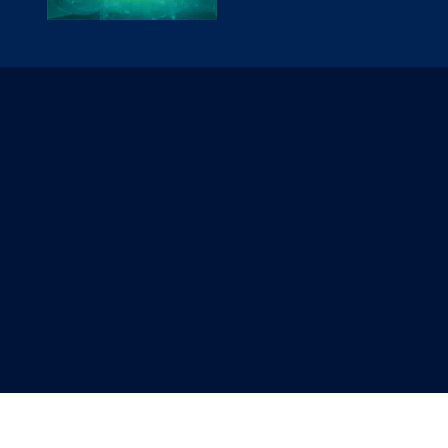
GIOCARE RESPONSABILMENTE