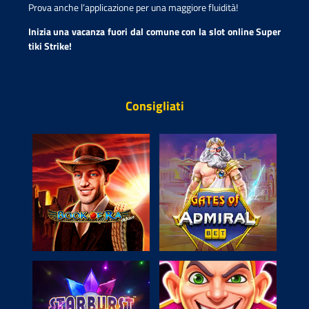
Prova anche l’applicazione per una maggiore fluidità!
Inizia una vacanza fuori dal comune con la slot online Super
tiki Strike!
Consigliati