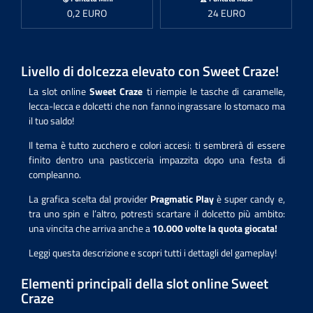
0,2 EURO
24 EURO
Livello di dolcezza elevato con Sweet Craze!
La slot online
Sweet Craze
ti riempie le tasche di caramelle,
lecca-lecca e dolcetti che non fanno ingrassare lo stomaco ma
il tuo saldo!
Il tema è tutto zucchero e colori accesi: ti sembrerà di essere
finito dentro una pasticceria impazzita dopo una festa di
compleanno.
La grafica scelta dal provider
Pragmatic Play
è super candy e,
tra uno spin e l’altro, potresti scartare il dolcetto più ambito:
una vincita che arriva anche a
10.000 volte la quota giocata!
Leggi questa descrizione e scopri tutti i dettagli del gameplay!
Elementi principali della slot online Sweet
Craze