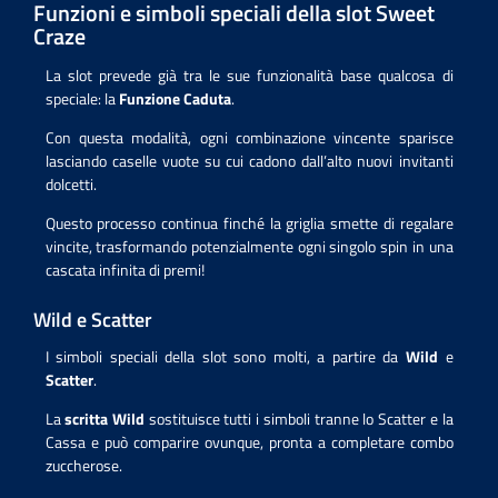
Funzioni e simboli speciali della slot Sweet
Craze
La slot prevede già tra le sue funzionalità base qualcosa di
speciale: la
Funzione Caduta
.
Con questa modalità, ogni combinazione vincente sparisce
lasciando caselle vuote su cui cadono dall’alto nuovi invitanti
dolcetti.
Questo processo continua finché la griglia smette di regalare
vincite, trasformando potenzialmente ogni singolo spin in una
cascata infinita di premi!
Wild e Scatter
I simboli speciali della slot sono molti, a partire da
Wild
e
Scatter
.
La
scritta Wild
sostituisce tutti i simboli tranne lo Scatter e la
Cassa e può comparire ovunque, pronta a completare combo
zuccherose.