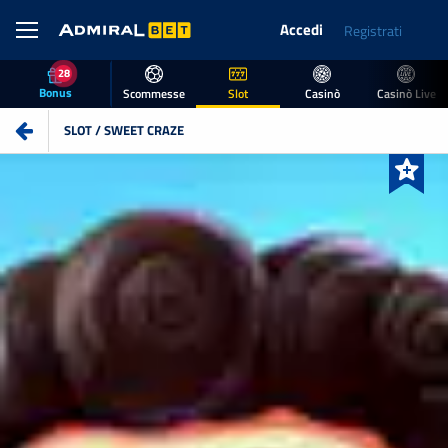
Accedi
Registrati
28
Bonus
Scommesse
Slot
Casinò
Casinò Live
SLOT / SWEET CRAZE