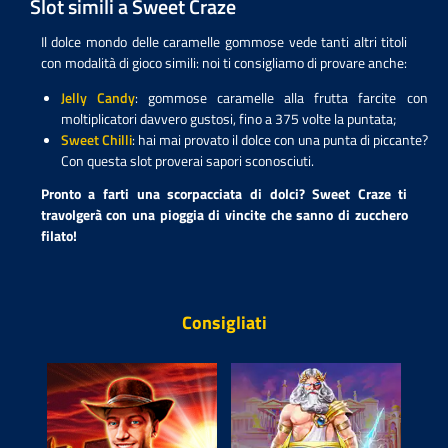
Slot simili a Sweet Craze
Il dolce mondo delle caramelle gommose vede tanti altri titoli
con modalità di gioco simili: noi ti consigliamo di provare anche:
Jelly Candy
: gommose caramelle alla frutta farcite con
moltiplicatori davvero gustosi, fino a 375 volte la puntata;
Sweet Chilli
: hai mai provato il dolce con una punta di piccante?
Con questa slot proverai sapori sconosciuti.
Pronto a farti una scorpacciata di dolci? Sweet Craze ti
travolgerà con una pioggia di vincite che sanno di zucchero
filato!
Consigliati