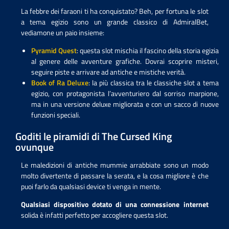
La febbre dei faraoni ti ha conquistato? Beh, per fortuna le slot
a tema egizio sono un grande classico di AdmiralBet,
vediamone un paio insieme:
Pyramid Quest
: questa slot mischia il fascino della storia egizia
al genere delle avventure grafiche. Dovrai scoprire misteri,
seguire piste e arrivare ad antiche e mistiche verità.
Book of Ra Deluxe
: la più classica tra le classiche slot a tema
egizio, con protagonista l’avventuriero dal sorriso marpione,
ma in una versione deluxe migliorata e con un sacco di nuove
funzioni speciali.
Goditi le piramidi di The Cursed King
ovunque
Le maledizioni di antiche mummie arrabbiate sono un modo
molto divertente di passare la serata, e la cosa migliore è che
puoi farlo da qualsiasi device ti venga in mente.
Qualsiasi dispositivo dotato di una connessione internet
solida è infatti perfetto per accogliere questa slot.