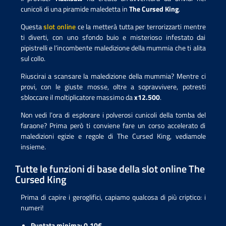
cunicoli di una piramide maledetta in
The Cursed King
.
Questa
slot online
ce la metterà tutta per terrorizzarti mentre
ti diverti, con uno sfondo buio e misterioso infestato dai
pipistrelli e l’incombente maledizione della mummia che ti alita
sul collo.
Riuscirai a scansare la maledizione della mummia? Mentre ci
provi, con le giuste mosse, oltre a sopravvivere, potresti
sbloccare il moltiplicatore massimo da
x12.500
.
Non vedi l’ora di esplorare i polverosi cunicoli della tomba del
faraone? Prima però ti conviene fare un corso accelerato di
maledizioni egizie e regole di The Cursed King, vediamole
insieme.
Tutte le funzioni di base della slot online The
Cursed King
Prima di capire i geroglifici, capiamo qualcosa di più criptico: i
numeri!
Puntata minima:
0,10€