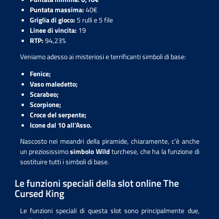
Puntata massima:
40€
Griglia di gioco:
5 rulli e 5 file
Linee di vincita:
19
RTP:
94,23%
Veniamo adesso ai misteriosi e terrificanti simboli di base:
Fenice;
Vaso maledetto;
Scarabeo;
Scorpione;
Croce del serpente;
Icone dal 10 all’Asso.
Nascosto nei meandri della piramide, chiaramente, c’è anche
un preziosissimo
simbolo Wild
turchese, che ha la funzione di
sostituire tutti i simboli di base.
Le funzioni speciali della slot online The
Cursed King
Le funzioni speciali di questa slot sono principalmente due,