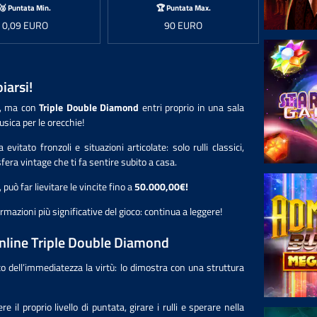
🥈 Puntata Min.
🏆 Puntata Max.
0,09 EURO
90 EURO
iarsi!
o, ma con
Triple Double Diamond
entri proprio in una sala
usica per le orecchie!
a evitato fronzoli e situazioni articolate: solo rulli classici,
sfera vintage che ti fa sentire subito a casa.
, può far lievitare le vincite fino a
50.000,00€!
rmazioni più significative del gioco: continua a leggere!
 online Triple Double Diamond
to dell’immediatezza la virtù: lo dimostra con una struttura
il proprio livello di puntata, girare i rulli e sperare nella