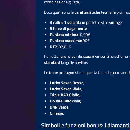
combinazione giusta.
Ecco quali sono le
caratteristiche tecniche
più impo
3 rulli e 1 sola fila
in perfetto stile vintage
9 linee di pagamento
Puntata minima
: 0,09€
Puntata massima
: 90€
RTP
: 92,01%
Per ottenere le combinazioni vincenti lo schema è
standard
lungo le payline.
Le icone protagoniste in questa fase di gioco sono 
Lucky Seven Rosso;
Lucky Seven Viola;
Triple BAR Giallo;
Double BAR viola;
BAR Verde;
Ciliegie.
Simboli e funzioni bonus: i diamanti