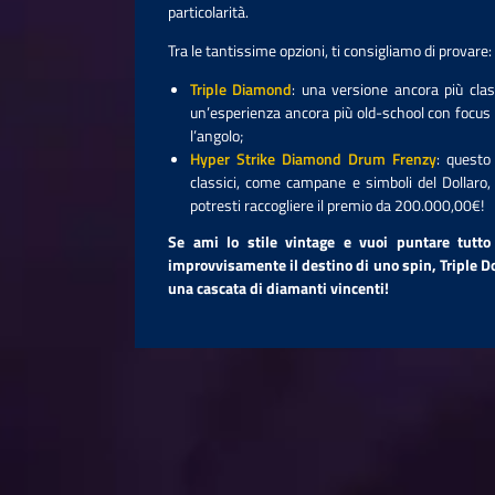
particolarità.
Tra le tantissime opzioni, ti consigliamo di provare:
Triple Diamond
: una versione ancora più cla
un’esperienza ancora più old-school con focus 
l’angolo;
Hyper Strike Diamond Drum Frenzy
: questo
classici, come campane e simboli del Dollaro, 
potresti raccogliere il premio da 200.000,00€!
Se ami lo stile vintage e vuoi puntare tutto
improvvisamente il destino di uno spin, Triple Do
una cascata di diamanti vincenti!