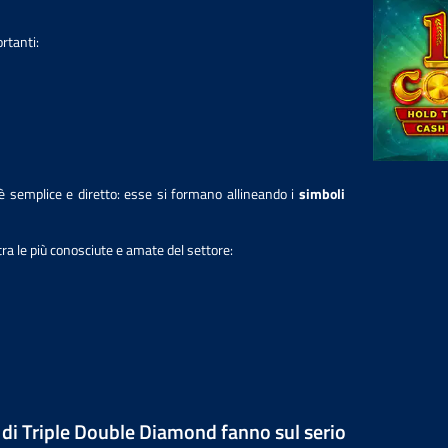
rtanti:
 semplice e diretto: esse si formano allineando i
simboli
tra le più conosciute e amate del settore:
 di Triple Double Diamond fanno sul serio