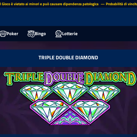
Il Gioco è vietato ai minori e può causare dipendenza patologica
—
Probabilità di vincit
Poker
Bingo
Lotterie
TRIPLE DOUBLE DIAMOND