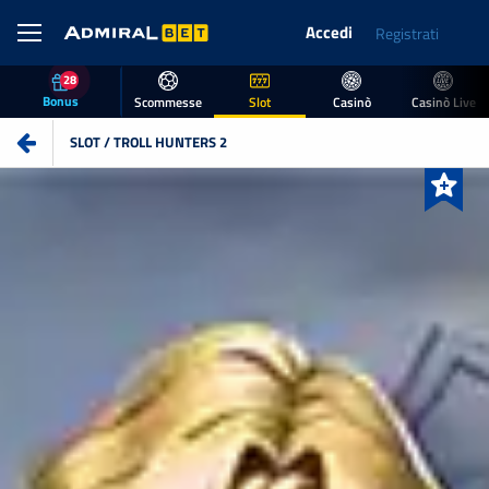
Accedi
Registrati
28
Bonus
Scommesse
Slot
Casinò
Casinò Live
SLOT / TROLL HUNTERS 2