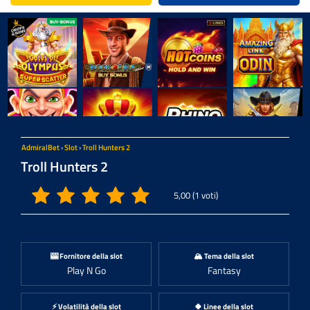
AdmiralBet
›
Slot
›
Troll Hunters 2
Troll Hunters 2
5,00
(
1
voti)
🎰 Fornitore della slot
🏔️ Tema della slot
Play N Go
Fantasy
⚡ Volatilità della slot
🍀 Linee della slot