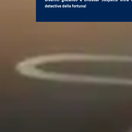
detective della fortuna!