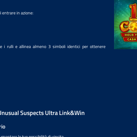
 entrare in azione:
e i rulli e allinea almeno 3 simboli identici per ottenere
 Unusual Suspects Ultra Link&Win
rio
mentare le tue possibilità di vincita.