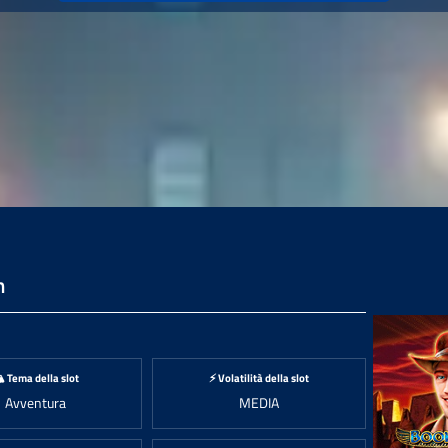
n
️ Tema della slot
⚡ Volatilità della slot
Avventura
MEDIA