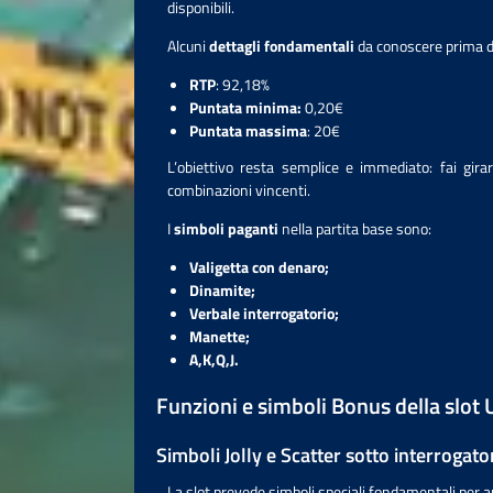
disponibili.
Alcuni
dettagli fondamentali
da conoscere prima di
RTP
: 92,18%
Puntata minima:
0,20€
Puntata massima
: 20€
L’obiettivo resta semplice e immediato: fai girar
combinazioni vincenti.
I
simboli paganti
nella partita base sono:
Valigetta con denaro;
Dinamite;
Verbale interrogatorio;
Manette;
A,K,Q,J.
Funzioni e simboli Bonus della slot
Simboli Jolly e Scatter sotto interrogato
La slot prevede simboli speciali fondamentali per au