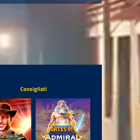
Consigliati