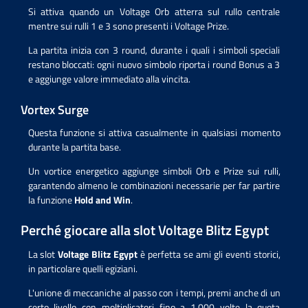
Si attiva quando un Voltage Orb atterra sul rullo centrale
mentre sui rulli 1 e 3 sono presenti i Voltage Prize.
La partita inizia con 3 round, durante i quali i simboli speciali
restano bloccati: ogni nuovo simbolo riporta i round Bonus a 3
e aggiunge valore immediato alla vincita.
Vortex Surge
Questa funzione si attiva casualmente in qualsiasi momento
durante la partita base.
Un vortice energetico aggiunge simboli Orb e Prize sui rulli,
garantendo almeno le combinazioni necessarie per far partire
la funzione
Hold and Win
.
Perché giocare alla slot Voltage Blitz Egypt
La slot
Voltage Blitz Egypt
è perfetta se ami gli eventi storici,
in particolare quelli egiziani.
L'unione di meccaniche al passo con i tempi, premi anche di un
certo livello con moltiplicatori fino a 1.000 volte la quota