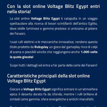
Con la slot online Voltage Blitz Egypt entri
nella storia!
La slot online
Voltage Blitz Egypt
ti catapulta in un viaggio
spettacolare alla ricerca di tesori scintillanti dell’antico Egitto,
dove stelle luminose e gemme preziose si uniscono al potere
dei Faraoni.
I suoi rulli elettrici e le meccaniche innovative, rendono questo
titolo prodotto da
Rubyplay
un gioco dal gameplay ricco di colpi
di scena e possibili vincite che raggiungono anche
1.000 volte
la quota giocata!
Scopri tutti i dettagli ed entra a far parte della corte dei Faraoni!
Caratteristiche principali della slot online
Voltage Blitz Egypt
Giocare a
Voltage Blitz Egypt
significa entrare in un’atmosfera
epica: il deserto dorato fa da sfondo, mentre i rulli brillano di
simboli come gemme, sfere energetiche e antichi manufatti.