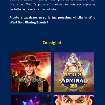
Gratis con Wild “appiccicosi” creano una miscela esplosiva
perfetta per i cercatori d’oro digitali.
Pronto a cavalcare verso la tua prossima vincita in Wild
West Gold Blazing Bounty?
Consigliati