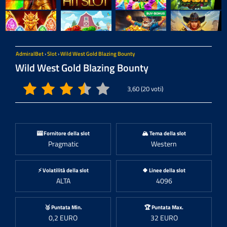
AdmiralBet
›
Slot
›
Wild West Gold Blazing Bounty
Wild West Gold Blazing Bounty
3,60
(
20
voti)
🎰 Fornitore della slot
🏔️ Tema della slot
Pragmatic
Western
⚡ Volatilità della slot
🍀 Linee della slot
ALTA
4096
🥈 Puntata Min.
🏆 Puntata Max.
0,2 EURO
32 EURO