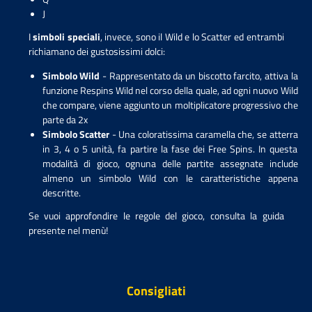
J
I
simboli speciali
, invece, sono il Wild e lo Scatter ed entrambi
richiamano dei gustosissimi dolci:
Simbolo Wild
- Rappresentato da un biscotto farcito, attiva la
funzione Respins Wild nel corso della quale, ad ogni nuovo Wild
che compare, viene aggiunto un moltiplicatore progressivo che
parte da 2x
Simbolo Scatter
- Una coloratissima caramella che, se atterra
in 3, 4 o 5 unità, fa partire la fase dei Free Spins. In questa
modalità di gioco, ognuna delle partite assegnate include
almeno un simbolo Wild con le caratteristiche appena
descritte.
Se vuoi approfondire le regole del gioco, consulta la guida
presente nel menù!
Consigliati