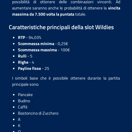
possibilità di ottenere delle combinazioni vincenti. Ad
aumentare saranno anche le probabilità di ottenere la
vincita
massima da 7.500 volta la puntata
totale.
Caratteristiche principali della slot Wildies
RTP
- 94,03%
Scommessa minima
- 0,25€
Scommessa massima
- 100€
Rulli
- 5
Righe
- 4
Payline fisse
- 25
I simboli base che è possibile ottenere durante la partita
principale sono:
Pancake
Budino
Caffè
Bastoncino di Zucchero
A
K
Q