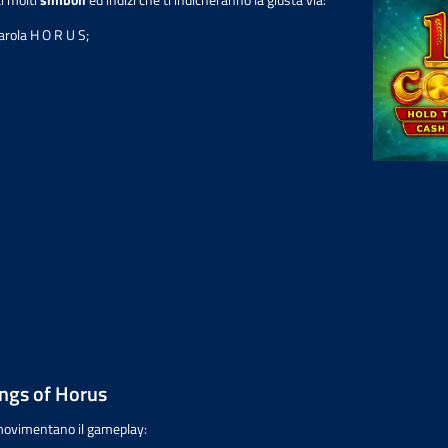
arola H O R U S;
ings of Horus
 movimentano il gameplay: