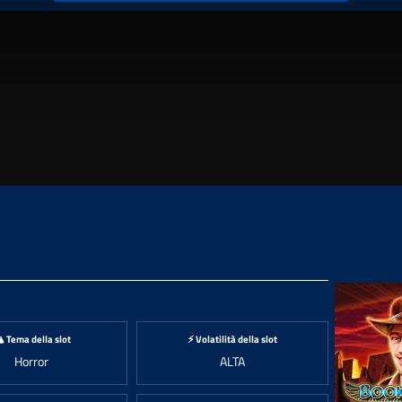
️ Tema della slot
⚡ Volatilità della slot
Horror
ALTA