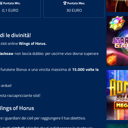
🥈 Puntata Min.
🏆 Puntata Max.
0,1 EURO
30 EURO
i le divinità!
a slot online
Wings of Horus.
acksaw
non lascia dubbio: per uscirne vivo dovrai superare
li, funzione Bonus e una vincita massima di
15.000 volte la
o arduo!
esta raccapricciante slot!
 Wings of Horus
e i guardiani dei cieli per raggiungere il tuo obiettivo.
i molti
simboli
ed indizi che ti indicheranno la giusta via: