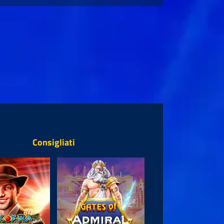
Consigliati