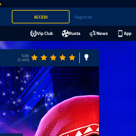
a
Registrati
ACCEDI
Vip Club
Ruota
News
App
5,00
(
2
voti)