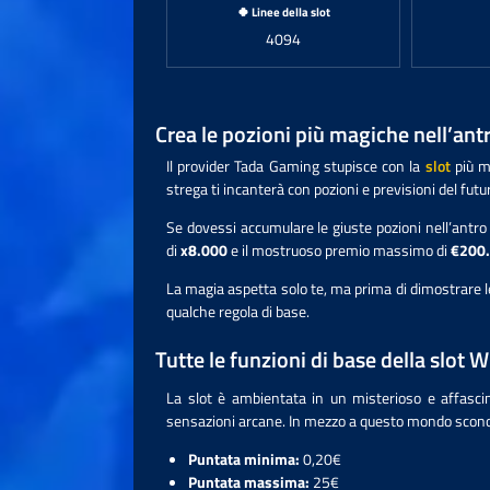
🍀 Linee della slot
4094
Crea le pozioni più magiche nell’ant
Il provider Tada Gaming stupisce con la
slot
più m
strega ti incanterà con pozioni e previsioni del futu
Se dovessi accumulare le giuste pozioni nell’antro
di
x8.000
e il mostruoso premio massimo di
€200
La magia aspetta solo te, ma prima di dimostrare l
qualche regola di base.
Tutte le funzioni di base della slot 
La slot è ambientata in un misterioso e affasci
sensazioni arcane. In mezzo a questo mondo sconos
Puntata minima:
0,20€
Puntata massima:
25€