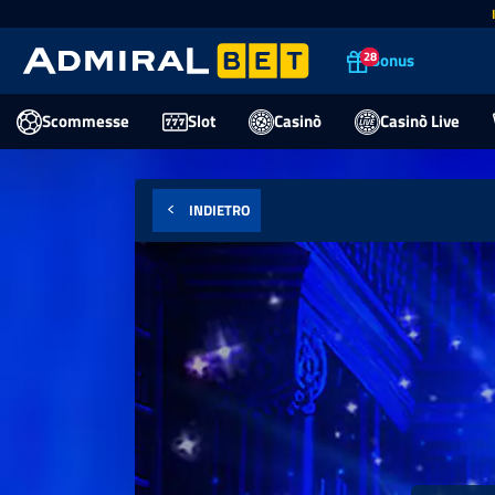
28
Bonus
Scommesse
Slot
Casinò
Casinò Live
INDIETRO