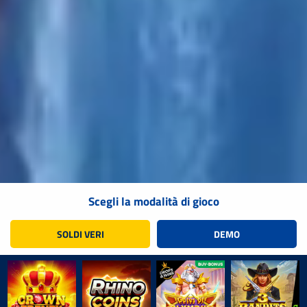
Scegli la modalità di gioco
SOLDI VERI
DEMO