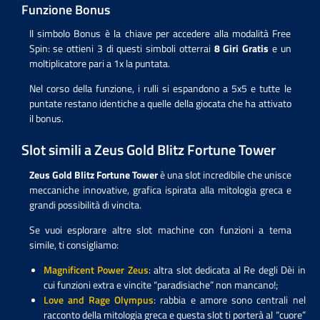
Funzione Bonus
Il simbolo Bonus è la chiave per accedere alla modalità Free
Spin: se ottieni 3 di questi simboli otterrai
8 Giri Gratis
e un
moltiplicatore pari a 1x la puntata.
Nel corso della funzione, i rulli si espandono a 5x5 e tutte le
puntate restano identiche a quelle della giocata che ha attivato
il bonus.
Slot simili a Zeus Gold Blitz Fortune Tower
Zeus Gold Blitz Fortune Tower
è una slot incredibile che unisce
meccaniche innovative, grafica ispirata alla mitologia greca e
grandi possibilità di vincita.
Se vuoi esplorare altre slot machine con funzioni a tema
simile, ti consigliamo:
Magnificent Power Zeus
: altra slot dedicata al Re degli Dèi in
cui funzioni extra e vincite “paradisiache” non mancano!;
Love and Rage Olympus
: rabbia e amore sono centrali nel
racconto della mitologia greca e questa slot ti porterà al “cuore”