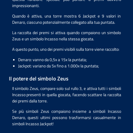
impressionanti.
Quando è attiva, una torre mostra 6 Jackpot e 9 valori in
Denaro, ciascuno potenzialmente collegato alla tua puntata.
La raccolta dei premi si attiva quando compaiono un simbolo
Zeus e un simbolo Incasso nella stessa giocata.
A questo punto, uno dei premi visibili sulla torre viene raccolto:
Denaro: vanno da 0,5x a 15x la puntata;
Jackpot: variano da 5x fino a 1.000x la puntata;
Il potere del simbolo Zeus
Il simbolo Zeus, compare solo sul rullo 3, e attiva tutti i simboli
Incasso presenti in quella giocata, facendo scattare la raccolta
dei premi dalla torre.
Se più simboli Zeus compaiono insieme a simboli Incasso
Denaro, questi ultimi possono trasformarsi casualmente in
simboli Incasso Jackpot!