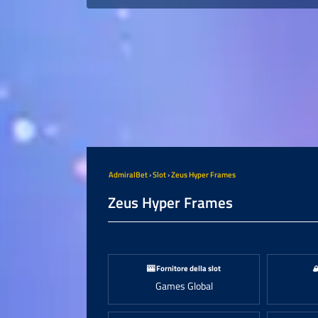
AdmiralBet
›
Slot
›
Zeus Hyper Frames
Zeus Hyper Frames
🎰 Fornitore della slot

Games Global