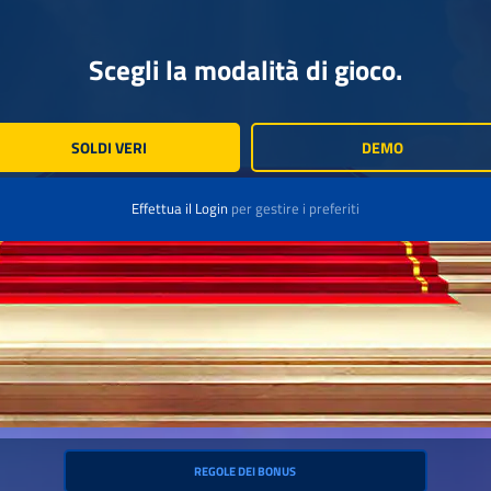
Scegli la modalità di gioco.
SOLDI VERI
DEMO
Effettua il Login
per gestire i preferiti
REGOLE DEI BONUS