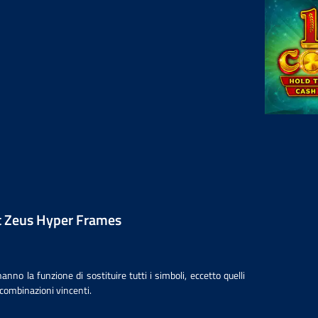
lot Zeus Hyper Frames
hanno la funzione di sostituire tutti i simboli, eccetto quelli
 combinazioni vincenti.