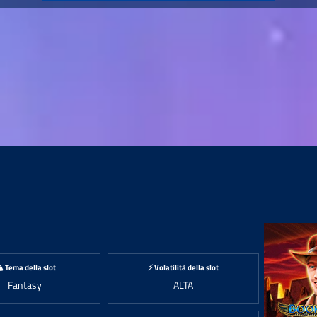
️ Tema della slot
⚡ Volatilità della slot
Fantasy
ALTA