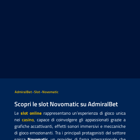
AdmiralBet
›
Slot
›
Novomatic
Scopri le slot Novomatic su AdmiralBet
Le
slot online
rappresentano un’esperienza di gioco unica
nei
casino
, capace di coinvolgere gli appassionati grazie a
grafiche accattivanti, effetti sonori immersivi e meccaniche
di gioco emozionanti. Tra i principali protagonisti del settore
spicca
Novomatic
, un provider di fama internazionale che