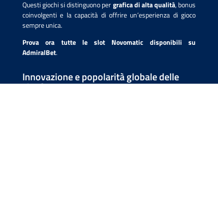
Questi giochi si distinguono per
grafica di alta qualità
, bonus
coinvolgenti e la capacità di offrire un’esperienza di gioco
sempre unica.
Prova ora tutte le slot Novomatic disponibili su
AdmiralBet
.
Innovazione e popolarità globale delle
slot firmate Novomatic
Fondata nel 1980,
Novomatic
è diventata una delle aziende
leader nel settore del gaming, grazie alla combinazione di
tradizione e innovazione tecnologica.
Con una presenza globale, il provider è noto per
sviluppare
slot machine online di alta qualità
che si
distinguono per design curato, funzionalità avanzate e temi
variegati.
Tra i titoli più celebri troviamo la leggendaria
slot Book of Ra
Deluxe
, una slot amatissima per la sua ambientazione
avventurosa e le sue meccaniche di gioco avvincenti.