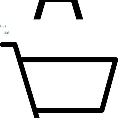
Live
106