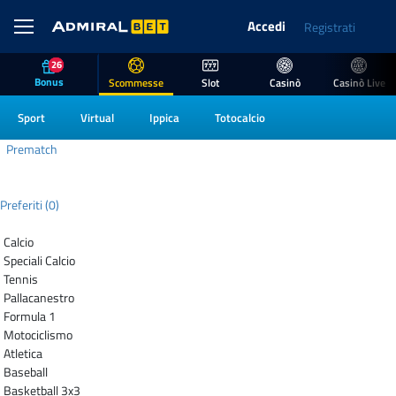
Accedi
Registrati
26
Bonus
Scommesse
Slot
Casinò
Casinò Live
Sport
Virtual
Ippica
Totocalcio
Prematch
Preferiti (0)
Calcio
Speciali Calcio
Tennis
Pallacanestro
Formula 1
Motociclismo
Atletica
Baseball
Basketball 3x3