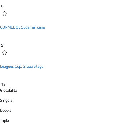
8
CONMEBOL Sudamericana
9
Leagues Cup, Group Stage
13
Giocabilità
Singola
Doppia
Tripla