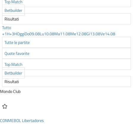
Top Match
Betbuilder
Risultati
Tutto
+1H
+3H
Oggi
Do
09.08
Lu
10.08
Ma
11.08
Me
12.08
Gi
13.08
Ve
14.08
Tutte le partite
Quote favorite
Top Match
Betbuilder
Risultati
Mondo Club
CONMEBOL Libertadores