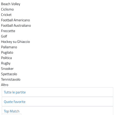
Beach Volley
Ciclismo
Cricket
Football Americano
Football Australiano
Freccette
Golf
Hockey su Ghiaccio
Pallamano
Pugilato
Politica
Rugby
Snooker
Spettacolo
Tennistavolo
Altro
Tutte le partite
Quote favorite
Top Match