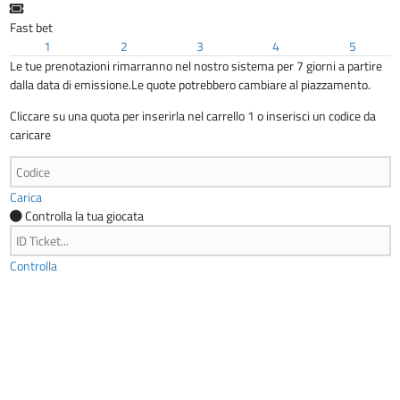
0
Fast bet
1
2
3
4
5
Le tue prenotazioni rimarranno nel nostro sistema per 7 giorni a partire
dalla data di emissione.Le quote potrebbero cambiare al piazzamento.
Cliccare su una quota per inserirla nel carrello
1
o inserisci un codice da
caricare
Carica
Controlla la tua giocata
Controlla