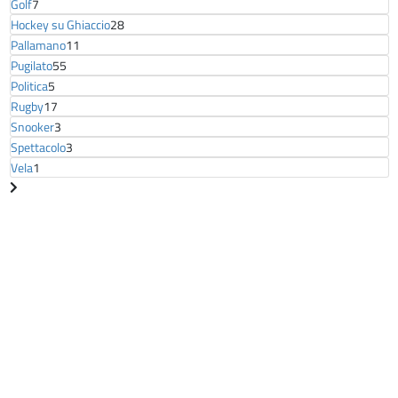
Golf
7
Hockey su Ghiaccio
28
Pallamano
11
Pugilato
55
Politica
5
Rugby
17
Snooker
3
Spettacolo
3
Vela
1