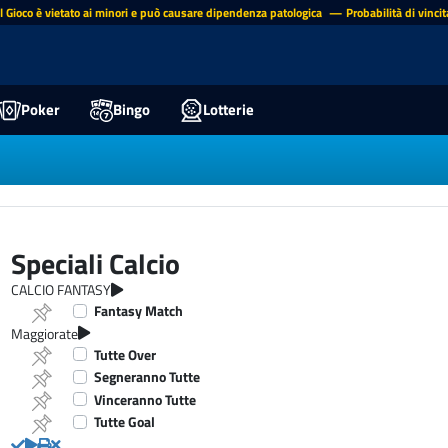
Il Gioco è vietato ai minori e può causare dipendenza patologica
—
Probabilità di vincit
Poker
Bingo
Lotterie
Speciali Calcio
CALCIO FANTASY
Fantasy Match
Maggiorate
Tutte Over
Segneranno Tutte
Vinceranno Tutte
Tutte Goal