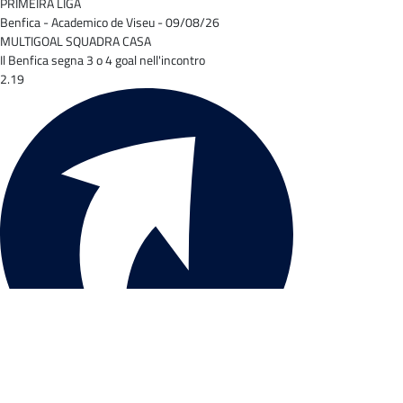
PRIMEIRA LIGA
Benfica - Academico de Viseu - 09/08/26
MULTIGOAL SQUADRA CASA
Il Benfica segna 3 o 4 goal nell'incontro
2.19
2.40