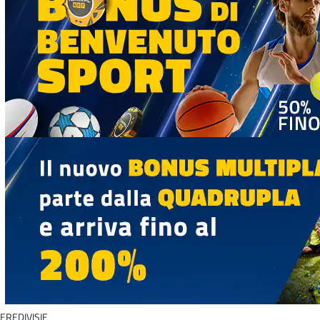
EREDIVISIE