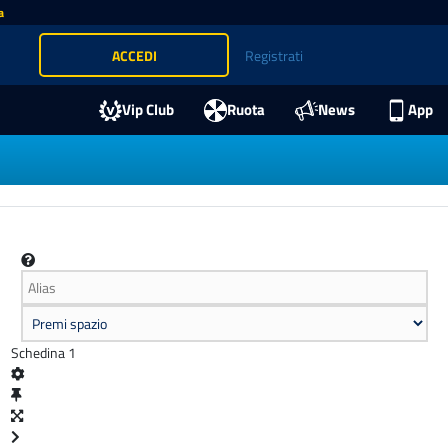
a
Registrati
ACCEDI
Vip Club
Ruota
News
App
Schedina
1