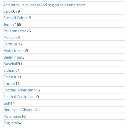
Apri tornei in evidenza
Apri pagina selezione sport
Calcio
679
Speciali Calcio
15
Tennis
169
Pallacanestro
75
Pallavolo
6
Formula 1
2
Motociclismo
5
Badminton
3
Baseball
81
Ciclismo
1
Calcio a 5
1
Cricket
15
Football Americano
16
Football Australiano
9
Golf
11
Hockey su Ghiaccio
21
Pallamano
10
Pugilato
24