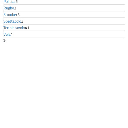
Politica
5
Rugby
3
Snooker
3
Spettacolo
3
Tennistavolo
41
Vela
1