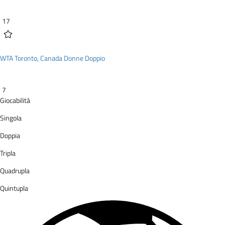
17
WTA Toronto, Canada Donne Doppio
7
Giocabilità
Singola
Doppia
Tripla
Quadrupla
Quintupla